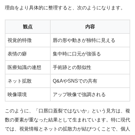
理由をより具体的に整理すると、次のようになります。
観点
内容
視覚的特徴
唇の形や動きが独特に見える
表情の癖
集中時に口元が強張る
医療知識の連想
手術跡との類似性
ネット拡散
Q&AやSNSでの共有
映像環境
アップ映像で強調される
このように、「口唇口蓋裂ではないか」という見方は、複
数の要素が重なった結果として生まれています。特に現代
では、視覚情報とネットの拡散力が結びつくことで、個人