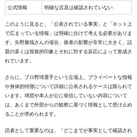
公式情報
明確な言及は確認されていない
このように見ると、「公表されている事実」と「ネット上
で広まっている情報」は明確に分けて考える必要がありま
す。矢野雅哉さんの場合、後者の影響が非常に大きく、話
題の多くは視覚的印象とそれに対する反応によって形成さ
れています。
さらに、プロ野球選手という立場上、プライベートな情報
や身体的特徴について詳細に公表されるケースは限られて
います。球団や本人が公に発信していない内容について
は、あくまで外部からの観察に基づく情報として受け止め
ることが求められます。
読者として重要なのは、「どこまでが事実として確認され