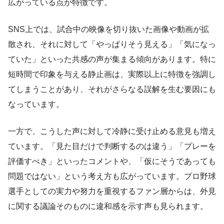
広がっている点が特徴です。
SNS上では、試合中の映像を切り抜いた画像や動画が拡
散され、それに対して「やっぱりそう見える」「気になっ
ていた」といった共感の声が集まる傾向があります。特に
短時間で印象を与える静止画は、実際以上に特徴を強調し
てしまうことがあり、それがさらなる誤解を生む要因にも
なっています。
一方で、こうした声に対して冷静に受け止める意見も増え
ています。「見た目だけで判断するのは違う」「プレーを
評価すべき」といったコメントや、「仮にそうであっても
問題ではない」という考え方も広がっています。プロ野球
選手としての実力や努力を重視するファン層からは、外見
に関する議論そのものに違和感を示す声も見られます。