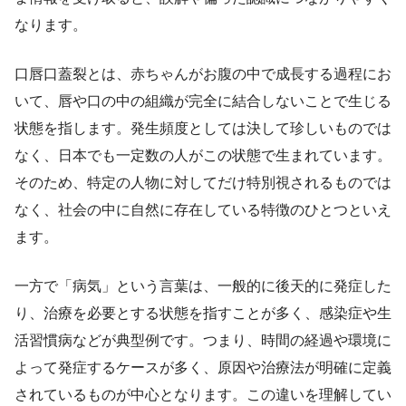
なります。
口唇口蓋裂とは、赤ちゃんがお腹の中で成長する過程にお
いて、唇や口の中の組織が完全に結合しないことで生じる
状態を指します。発生頻度としては決して珍しいものでは
なく、日本でも一定数の人がこの状態で生まれています。
そのため、特定の人物に対してだけ特別視されるものでは
なく、社会の中に自然に存在している特徴のひとつといえ
ます。
一方で「病気」という言葉は、一般的に後天的に発症した
り、治療を必要とする状態を指すことが多く、感染症や生
活習慣病などが典型例です。つまり、時間の経過や環境に
よって発症するケースが多く、原因や治療法が明確に定義
されているものが中心となります。この違いを理解してい