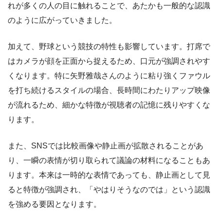
れが多くの人の目に触れることで、あたかも一般的な認識
のように広がっていきました。
加えて、野球という競技の特性も影響しています。打席で
はカメラが顔を正面から捉えるため、口元が強調されやす
くなります。特に矢野雅哉さんのように粘り強くファウル
を打ち続けるスタイルの場合、長時間にわたりアップ映像
が流れるため、細かな特徴が視聴者の記憶に残りやすくな
ります。
また、SNSでは比較画像や静止画が拡散されることがあ
り、一瞬の表情が切り取られて議論の材料になることもあ
ります。本来は一時的な表情であっても、静止画として見
ると特徴が強調され、「やはりそうなのでは」という認識
を強める要因となります。