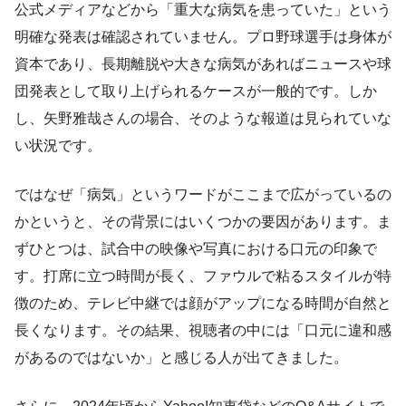
公式メディアなどから「重大な病気を患っていた」という
明確な発表は確認されていません。プロ野球選手は身体が
資本であり、長期離脱や大きな病気があればニュースや球
団発表として取り上げられるケースが一般的です。しか
し、矢野雅哉さんの場合、そのような報道は見られていな
い状況です。
ではなぜ「病気」というワードがここまで広がっているの
かというと、その背景にはいくつかの要因があります。ま
ずひとつは、試合中の映像や写真における口元の印象で
す。打席に立つ時間が長く、ファウルで粘るスタイルが特
徴のため、テレビ中継では顔がアップになる時間が自然と
長くなります。その結果、視聴者の中には「口元に違和感
があるのではないか」と感じる人が出てきました。