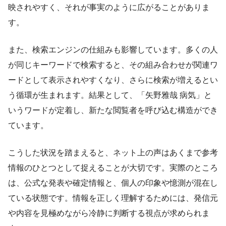
映されやすく、それが事実のように広がることがありま
す。
また、検索エンジンの仕組みも影響しています。多くの人
が同じキーワードで検索すると、その組み合わせが関連ワ
ードとして表示されやすくなり、さらに検索が増えるとい
う循環が生まれます。結果として、「矢野雅哉 病気」と
いうワードが定着し、新たな閲覧者を呼び込む構造ができ
ています。
こうした状況を踏まえると、ネット上の声はあくまで参考
情報のひとつとして捉えることが大切です。実際のところ
は、公式な発表や確定情報と、個人の印象や憶測が混在し
ている状態です。情報を正しく理解するためには、発信元
や内容を見極めながら冷静に判断する視点が求められま