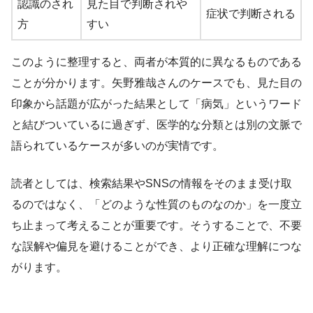
認識のされ
見た目で判断されや
症状で判断される
方
すい
このように整理すると、両者が本質的に異なるものである
ことが分かります。矢野雅哉さんのケースでも、見た目の
印象から話題が広がった結果として「病気」というワード
と結びついているに過ぎず、医学的な分類とは別の文脈で
語られているケースが多いのが実情です。
読者としては、検索結果やSNSの情報をそのまま受け取
るのではなく、「どのような性質のものなのか」を一度立
ち止まって考えることが重要です。そうすることで、不要
な誤解や偏見を避けることができ、より正確な理解につな
がります。