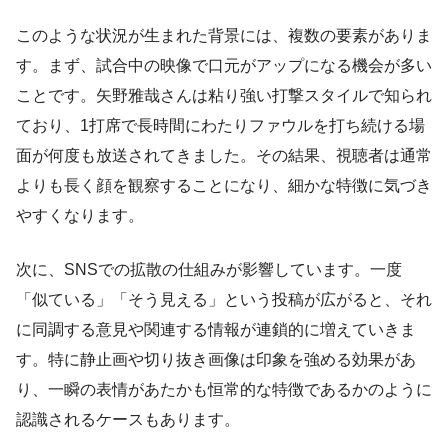
このような状況が生まれた背景には、複数の要素がありま
す。まず、試合中の映像で口元がアップになる機会が多い
ことです。矢野雅哉さんは粘り強い打撃スタイルで知られ
ており、1打席で長時間にわたりファウルを打ち続ける場
面が何度も放送されてきました。その結果、視聴者は通常
よりも長く顔を観察することになり、細かな特徴に気づき
やすくなります。
次に、SNSでの拡散の仕組みが影響しています。一度
「似ている」「そう見える」という投稿が広がると、それ
に同調する意見や関連する情報が連鎖的に増えていきま
す。特に静止画や切り抜き画像は印象を強める効果があ
り、一瞬の表情があたかも恒常的な特徴であるかのように
認識されるケースもあります。