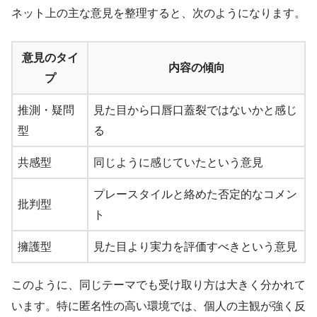
ネット上の主な意見を整理すると、次のようになります。
意見のタイ
内容の傾向
プ
推測・疑問
見た目から口唇口蓋裂ではないかと感じ
型
る
共感型
同じように感じていたという意見
プレースタイルと絡めた否定的なコメン
批判型
ト
擁護型
見た目より実力を評価すべきという意見
このように、同じテーマでも受け取り方は大きく分かれて
います。特に匿名性の高い環境では、個人の主観が強く反