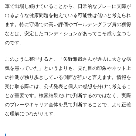
軍で出場し続けていることから、日常的なプレーに支障が
出るような健康問題を抱えている可能性は低いと考えられ
ます。特に守備での高い評価やゴールデングラブ賞の獲得
などは、安定したコンディションがあってこそ成り立つも
のです。
このように整理すると、「矢野雅哉さんが過去に大きな病
気を患っていた」というよりも、見た目の印象やネット上
の推測が独り歩きしている側面が強いと言えます。情報を
受け取る際には、公式発表と個人の感想を分けて考えるこ
とが重要です。検索結果だけで判断するのではなく、実際
のプレーやキャリア全体を見て判断することで、より正確
な理解につながります。