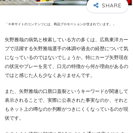
「※本サイトのコンテンツには、商品プロモーションが含まれています。」
矢野雅哉の病気と検索している方の多くは、広島東洋カー
プで活躍する矢野雅哉選手の体調や過去の経歴について気
になっているのではないでしょうか。特にカープ矢野現在
の状況やプレーを見て、口元の特徴から何か理由があるの
ではと感じた人も少なくありませんです。
また、矢野雅哉の口唇口蓋裂というキーワードが関連して
表示されることで、実際に公表された事実なのか、それと
もネット上の噂なのか判断がつきにくくなっているのが現
状です。