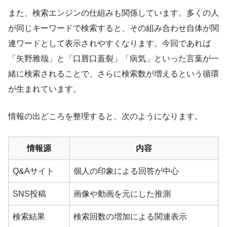
また、検索エンジンの仕組みも関係しています。多くの人
が同じキーワードで検索すると、その組み合わせ自体が関
連ワードとして表示されやすくなります。今回であれば
「矢野雅哉」と「口唇口蓋裂」「病気」といった言葉が一
緒に検索されることで、さらに検索数が増えるという循環
が生まれています。
情報の出どころを整理すると、次のようになります。
情報源
内容
Q&Aサイト
個人の印象による回答が中心
SNS投稿
画像や動画を元にした推測
検索結果
検索回数の増加による関連表示