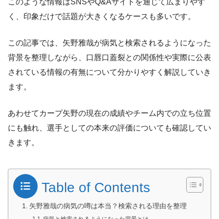
このような情報はSNSやQ&Aサイトを通じて広まりやす
く、印象だけで話題が大きくなるケースも多いです。
この記事では、矢野雅哉が病気と検索されるようになった
背景を整理しながら、口唇口蓋裂との関係性や実際に公表
されている情報の有無について分かりやすく解説していき
ます。
あわせてカープ矢野の現在の成績やチーム内での立ち位置
にも触れ、選手としての本来の評価についても確認してい
きます。
Table of Contents
矢野雅哉の病気の噂は本当？検索される理由を整理
病気と検索されるようになった背景とは