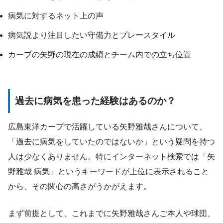
病気に対するネット上の声
病気説より注目したい守備力とプレースタイル
カープの矢野の現在の成績とチーム内での立ち位置
過去に病気を患った経験はあるのか？
広島東洋カープで活躍している矢野雅哉さんについて、
「過去に病気をしていたのではないか」という疑問を持つ
人は少なくありません。特にインターネット検索では「矢
野雅哉 病気」というキーワードが上位に表示されること
から、その関心の高さがうかがえます。
まず前提として、これまでに矢野雅哉さんご本人や球団、