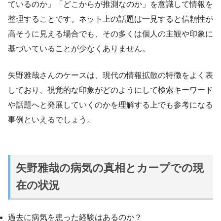
ているのか」「どこからが推測なのか」を意識して情報を
整理することです。ネット上の話題は一見すると信頼性が
高そうに見える場合でも、その多くは個人の主観や印象に
基づいていることが少なくありません。
矢野雅哉さんのケースは、現代の情報拡散の特徴をよく表
しており、視覚的な印象がどのようにして検索キーワード
や話題へと発展していくのかを理解する上でも参考になる
事例といえるでしょう。
矢野雅哉の病気の真相とカープでの現
在の状況
過去に病気を患った経験はあるのか？