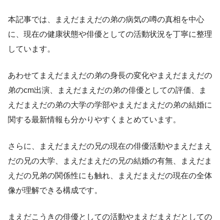
本記事では、まえだまえだの弟の病気の噂の真相を中心
に、現在の健康状態や俳優としての活動状況を丁寧に整理
しています。
あわせてまえだまえだの弟の身長の変化やまえだまえだの
弟のcm出演、まえだまえだの弟の俳優としての評価、ま
えだまえだの弟の大学の学部やまえだまえだの弟の結婚に
関する最新情報も分かりやすくまとめています。
さらに、まえだまえだの兄の現在の俳優活動やまえだまえ
だの兄の大学、まえだまえだの兄の結婚の有無、まえだま
えだの兄弟の関係性にも触れ、まえだまえだの現在の全体
像が理解できる構成です。
まえだこうきの俳優としての活動やまえだまえだとしての