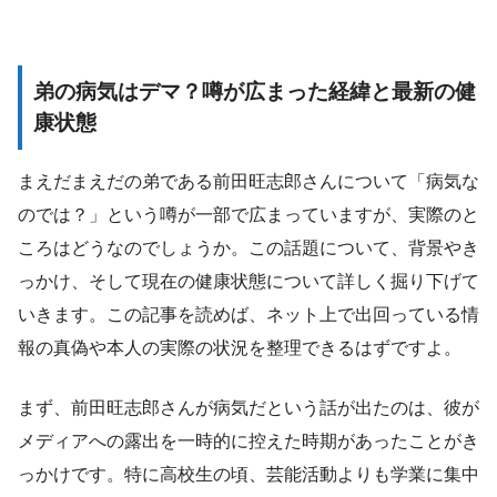
弟の病気はデマ？噂が広まった経緯と最新の健
康状態
まえだまえだの弟である前田旺志郎さんについて「病気な
のでは？」という噂が一部で広まっていますが、実際のと
ころはどうなのでしょうか。この話題について、背景やき
っかけ、そして現在の健康状態について詳しく掘り下げて
いきます。この記事を読めば、ネット上で出回っている情
報の真偽や本人の実際の状況を整理できるはずですよ。
まず、前田旺志郎さんが病気だという話が出たのは、彼が
メディアへの露出を一時的に控えた時期があったことがき
っかけです。特に高校生の頃、芸能活動よりも学業に集中