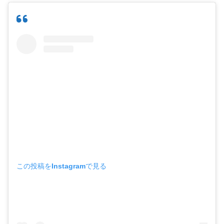
この投稿をInstagramで見る