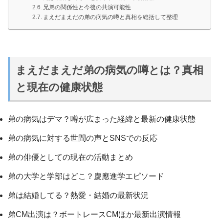
兄弟の関係性と今後の共演可能性
まえだまえだの弟の病気の噂と真相を総括して整理
まえだまえだ弟の病気の噂とは？真相
と現在の健康状態
弟の病気はデマ？噂が広まった経緯と最新の健康状態
弟の病気に対する世間の声とSNSでの反応
弟の俳優としての現在の活動まとめ
弟の大学と学部はどこ？慶應進学エピソード
弟は結婚してる？熱愛・結婚の最新状況
弟CM出演は？ボートレースCMほか最新出演情報