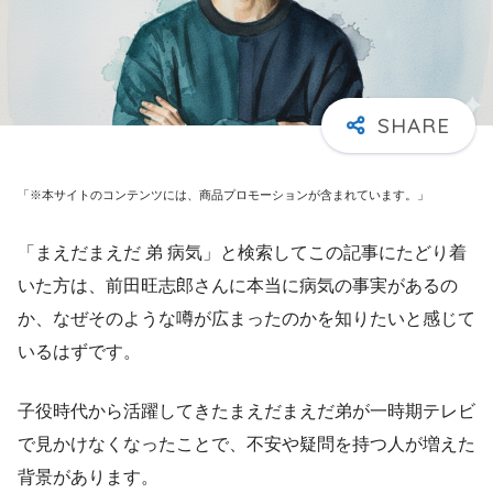
「※本サイトのコンテンツには、商品プロモーションが含まれています。」
「まえだまえだ 弟 病気」と検索してこの記事にたどり着
いた方は、前田旺志郎さんに本当に病気の事実があるの
か、なぜそのような噂が広まったのかを知りたいと感じて
いるはずです。
子役時代から活躍してきたまえだまえだ弟が一時期テレビ
で見かけなくなったことで、不安や疑問を持つ人が増えた
背景があります。