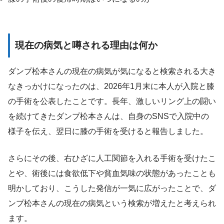
現在の病気と噂される理由は何か
ダンプ松本さんの現在の病気が気になると検索される大き
なきっかけになったのは、2026年1月末に本人が入院と膝
の手術を公表したことです。長年、激しいリング上の闘い
を続けてきたダンプ松本さんは、自身のSNSで入院中の
様子を伝え、翌日に膝の手術を受けると報告しました。
さらにその後、右ひざに人工関節を入れる手術を受けたこ
とや、術後には食欲低下や貧血気味の状態があったことも
明かしており、こうした発信が一気に広がったことで、ダ
ンプ松本さんの現在の病気という検索が増えたと考えられ
ます。