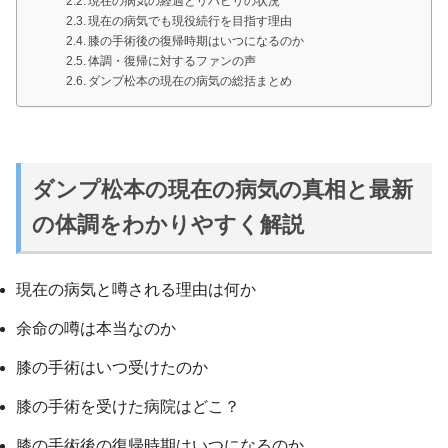
現在の病気の経過とリハビリの状況
現在の病気でも現役続行を目指す理由
膝の手術後の復帰時期はいつになるのか
体調・復帰に対するファンの声
ダンプ松本の現在の病気の総括まとめ
ダンプ松本の現在の病気の真相と最新
の体調をわかりやすく解説
現在の病気と噂される理由は何か
余命の噂は本当なのか
膝の手術はいつ受けたのか
膝の手術を受けた病院はどこ？
膝の手術後の復帰時期はいつになるのか