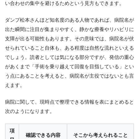
い合わせの集中を避けるためという見方もできます。
ダンプ松本さんほど知名度のある人物であれば、病院名が
出た瞬間に注目が集まりやすく、静かな療養やリハビリに
支障が出る可能性もあります。その意味では、病院名が伏
せられていること自体も、ある程度は自然な流れといえる
でしょう。読者としては気になる部分ですが、発信の重心
があくまで「手術を乗り越えて回復を目指している」とい
う点にあることを考えると、病院名が主役ではないとも言
えます。
病院に関して、現時点で整理できる情報を表にまとめると
次のようになります。
項
確認できる内容
そこから考えられること