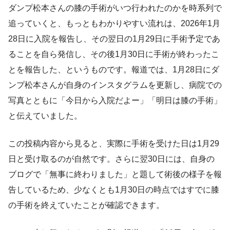
ダンプ松本さんの膝の手術がいつ行われたのかを時系列で
追っていくと、もっともわかりやすい流れは、2026年1月
28日に入院を報告し、その翌日の1月29日に手術予定であ
ることを自ら発信し、その後1月30日に手術が終わったこ
とを報告した、というものです。報道では、1月28日にダ
ンプ松本さんが自身のインスタグラムを更新し、病院での
写真とともに「今日から入院だよー」「明日は膝の手術」
と伝えていました。
この投稿内容から見ると、実際に手術を受けた日は1月29
日と受け取るのが自然です。さらに翌30日には、自身の
ブログで「無事に終わりました」と題して術後の様子を報
告しているため、少なくとも1月30日の時点ではすでに膝
の手術を終えていたことが確認できます。