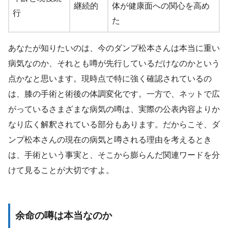
継続的
体が健康面への関心を高め
行
た
あなたが知りたいのは、今のダンプ松本さんは本当に重い
病気なのか、それとも噂が先行しているだけなのかという
点かなと思います。現時点で特に強く確認されているの
は、膝の手術と術後の体調変化です。一方で、ネットで広
がっているさまざまな病気の噂は、実際の公表内容よりか
なり広く解釈されている部分もあります。だからこそ、ダ
ンプ松本さんの現在の病気と噂される理由を考えるとき
は、手術という事実と、そこから膨らんだ関連ワードを分
けて見ることが大切ですよ。
余命の噂は本当なのか