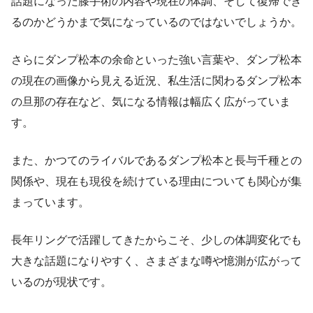
話題になった膝手術の内容や現在の体調、そして復帰でき
るのかどうかまで気になっているのではないでしょうか。
さらにダンプ松本の余命といった強い言葉や、ダンプ松本
の現在の画像から見える近況、私生活に関わるダンプ松本
の旦那の存在など、気になる情報は幅広く広がっていま
す。
また、かつてのライバルであるダンプ松本と長与千種との
関係や、現在も現役を続けている理由についても関心が集
まっています。
長年リングで活躍してきたからこそ、少しの体調変化でも
大きな話題になりやすく、さまざまな噂や憶測が広がって
いるのが現状です。