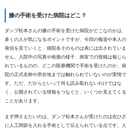
膝の手術を受けた病院はどこ？
ダンプ松本さんの膝の手術を受けた病院がどこなのかは、
多くの人が気になるポイントですが、今回の報道や本人の
発信を見ていくと、病院名そのものは表には出されていま
せん。入院中の写真や術後の様子、病室での投稿は報じら
れているものの、どこの医療機関で手術を受けたのか、病
院の正式名称や所在地までは触れられていないのが実情で
す。ただ、だからといって何も読み取れないわけではな
く、公開されている情報をつなぐと、いくつか見えてくる
ことがあります。
まず押さえたいのは、ダンプ松本さんが受けたのは右ひざ
に人工関節を入れる手術として伝えられている点です。人