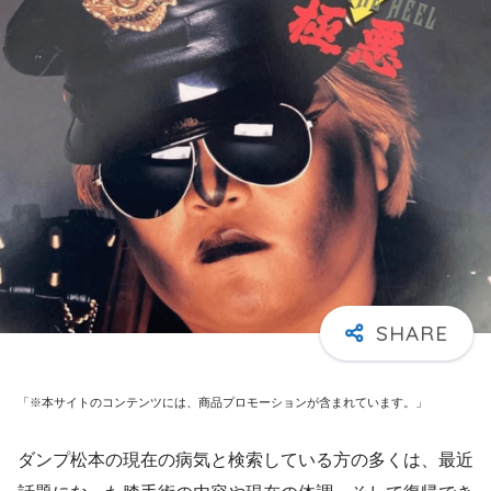
「※本サイトのコンテンツには、商品プロモーションが含まれています。」
ダンプ松本の現在の病気と検索している方の多くは、最近