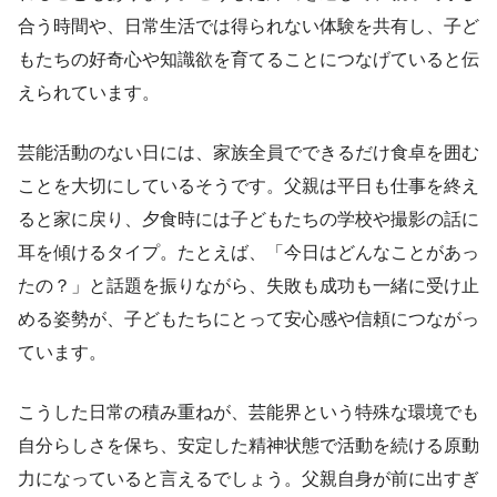
合う時間や、日常生活では得られない体験を共有し、子ど
もたちの好奇心や知識欲を育てることにつなげていると伝
えられています。
芸能活動のない日には、家族全員でできるだけ食卓を囲む
ことを大切にしているそうです。父親は平日も仕事を終え
ると家に戻り、夕食時には子どもたちの学校や撮影の話に
耳を傾けるタイプ。たとえば、「今日はどんなことがあっ
たの？」と話題を振りながら、失敗も成功も一緒に受け止
める姿勢が、子どもたちにとって安心感や信頼につながっ
ています。
こうした日常の積み重ねが、芸能界という特殊な環境でも
自分らしさを保ち、安定した精神状態で活動を続ける原動
力になっていると言えるでしょう。父親自身が前に出すぎ