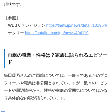
現状です。
【参照】
・WEBザテレビジョン
https://thetv.jp/news/detail/101954/
・ナタリー
https://natalie.mu/eiga/news/494119
両親の職業・性格は？家族に語られるエピソー
ド
毎田暖乃さんのご両親については、一般人であるためプロ
フィールや職業は非公開とされていますが、数々のエピソ
ードや周辺情報から、性格や家庭の雰囲気についてはかな
り具体的な内容が語られています。