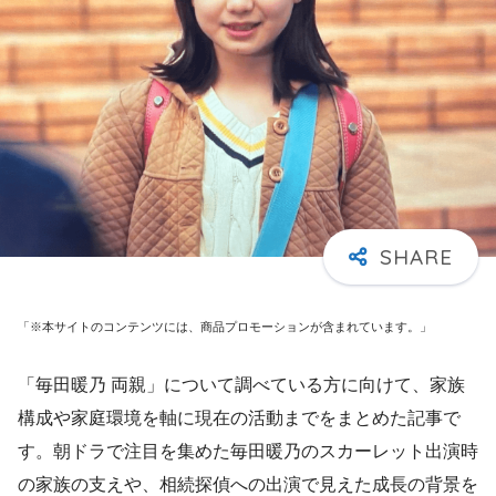
「※本サイトのコンテンツには、商品プロモーションが含まれています。」
「毎田暖乃 両親」について調べている方に向けて、家族
構成や家庭環境を軸に現在の活動までをまとめた記事で
す。朝ドラで注目を集めた毎田暖乃のスカーレット出演時
の家族の支えや、相続探偵への出演で見えた成長の背景を