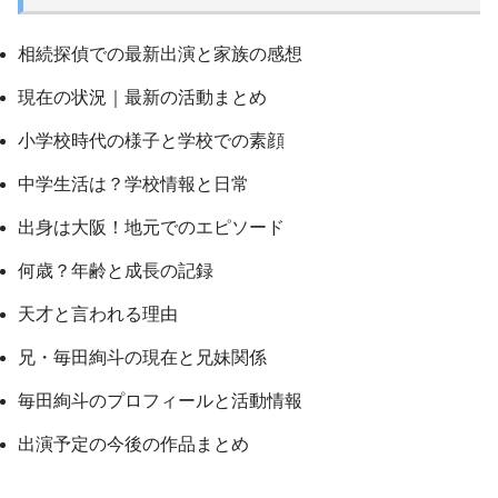
相続探偵での最新出演と家族の感想
現在の状況｜最新の活動まとめ
小学校時代の様子と学校での素顔
中学生活は？学校情報と日常
出身は大阪！地元でのエピソード
何歳？年齢と成長の記録
天才と言われる理由
兄・毎田絢斗の現在と兄妹関係
毎田絢斗のプロフィールと活動情報
出演予定の今後の作品まとめ