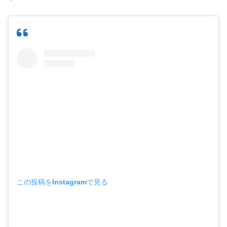
この投稿をInstagramで見る