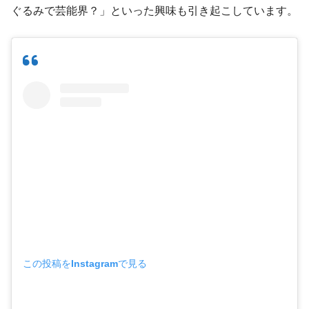
ぐるみで芸能界？」といった興味も引き起こしています。
この投稿をInstagramで見る