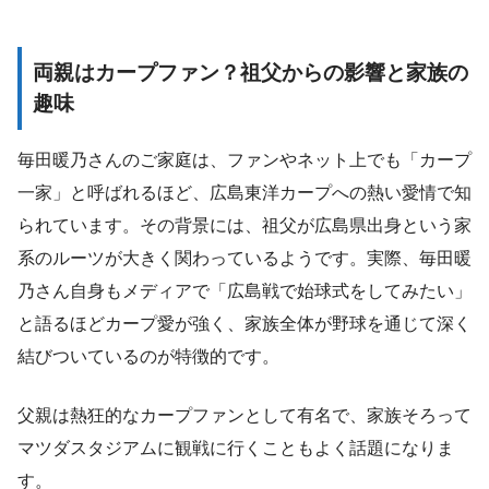
両親はカープファン？祖父からの影響と家族の
趣味
毎田暖乃さんのご家庭は、ファンやネット上でも「カープ
一家」と呼ばれるほど、広島東洋カープへの熱い愛情で知
られています。その背景には、祖父が広島県出身という家
系のルーツが大きく関わっているようです。実際、毎田暖
乃さん自身もメディアで「広島戦で始球式をしてみたい」
と語るほどカープ愛が強く、家族全体が野球を通じて深く
結びついているのが特徴的です。
父親は熱狂的なカープファンとして有名で、家族そろって
マツダスタジアムに観戦に行くこともよく話題になりま
す。