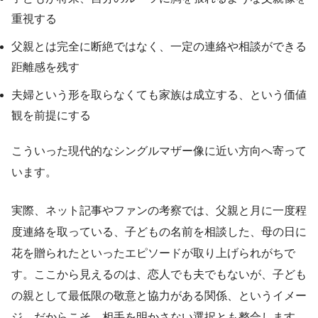
重視する
父親とは完全に断絶ではなく、一定の連絡や相談ができる
距離感を残す
夫婦という形を取らなくても家族は成立する、という価値
観を前提にする
こういった現代的なシングルマザー像に近い方向へ寄って
います。
実際、ネット記事やファンの考察では、父親と月に一度程
度連絡を取っている、子どもの名前を相談した、母の日に
花を贈られたといったエピソードが取り上げられがちで
す。ここから見えるのは、恋人でも夫でもないが、子ども
の親として最低限の敬意と協力がある関係、というイメー
ジ。だからこそ、相手を明かさない選択とも整合します。