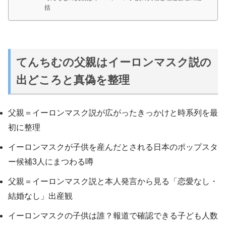
括
てんちむの父親はイーロンマスク説の
出どころと真偽を整理
父親＝イーロンマスク説が広がったきっかけと時系列を最
初に整理
イーロンマスクが子供を産んだとされる日本のポップスタ
ー候補3人にまつわる噂
父親＝イーロンマスク説と本人発言から見る「恋愛なし・
結婚なし」出産観
イーロンマスクの子供は誰？報道で確認できる子ども人数