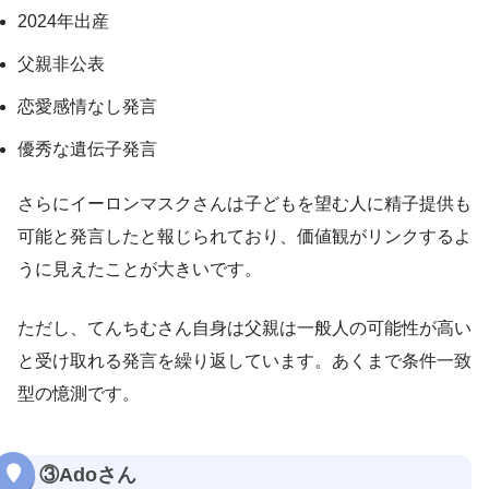
2024年出産
父親非公表
恋愛感情なし発言
優秀な遺伝子発言
さらにイーロンマスクさんは子どもを望む人に精子提供も
可能と発言したと報じられており、価値観がリンクするよ
うに見えたことが大きいです。
ただし、てんちむさん自身は父親は一般人の可能性が高い
と受け取れる発言を繰り返しています。あくまで条件一致
型の憶測です。
③Adoさん