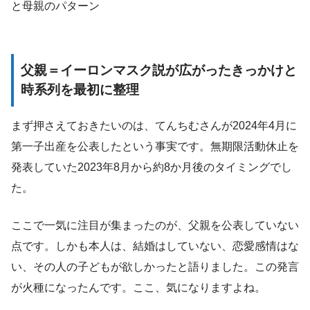
と母親のパターン
父親＝イーロンマスク説が広がったきっかけと
時系列を最初に整理
まず押さえておきたいのは、てんちむさんが2024年4月に
第一子出産を公表したという事実です。無期限活動休止を
発表していた2023年8月から約8か月後のタイミングでし
た。
ここで一気に注目が集まったのが、父親を公表していない
点です。しかも本人は、結婚はしていない、恋愛感情はな
い、その人の子どもが欲しかったと語りました。この発言
が火種になったんです。ここ、気になりますよね。