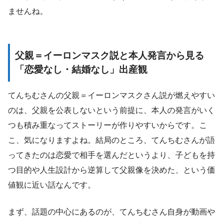
ませんね。
父親＝イーロンマスク説と本人発言から見る
「恋愛なし・結婚なし」出産観
てんちむさんの父親＝イーロンマスクさん説が燃えやすい
のは、父親を公表しないという前提に、本人の発言がいく
つも積み重なってストーリーが作りやすいからです。こ
こ、気になりますよね。結局のところ、てんちむさんが語
ってきたのは恋愛で相手を選んだというより、子どもを持
つ目的や人生設計から逆算して父親像を決めた、という価
値観に近い話なんです。
まず、話題の中心にあるのが、てんちむさん自身が動画や