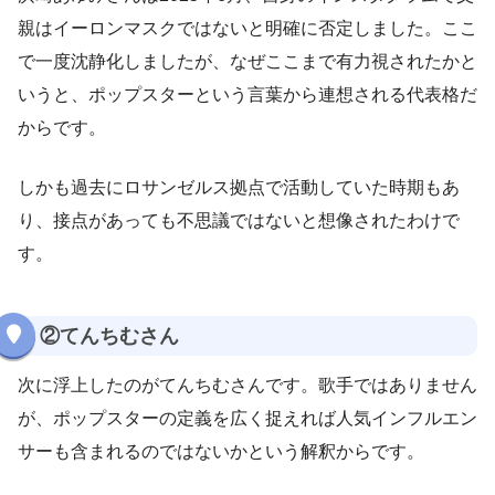
親はイーロンマスクではないと明確に否定しました。ここ
で一度沈静化しましたが、なぜここまで有力視されたかと
いうと、ポップスターという言葉から連想される代表格だ
からです。
しかも過去にロサンゼルス拠点で活動していた時期もあ
り、接点があっても不思議ではないと想像されたわけで
す。
②てんちむさん
次に浮上したのがてんちむさんです。歌手ではありません
が、ポップスターの定義を広く捉えれば人気インフルエン
サーも含まれるのではないかという解釈からです。