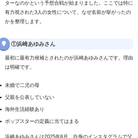
ターなのかという予想合戦が始まりました。ここでは特に
有力視された3人の女性について、なぜ名前が挙がったの
かを整理します。
①浜崎あゆみさん
最初に最有力候補とされたのが浜崎あゆみさんです。理由
は明確です。
未婚で二児の母
父親を公表していない
海外生活経験あり
ポップスターの定義に当てはまる
浜崎あゆみさんは2025年6月、自身のインスタグラムで父