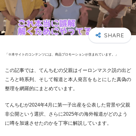
「※本サイトのコンテンツには、商品プロモーションが含まれています。」
この記事では、てんちむの父親はイーロンマスク説の出ど
ころと時系列、そして報道と本人発言をもとにした真偽の
整理を網羅的にまとめています。
てんちむが2024年4月に第一子出産を公表した背景や父親
非公開という選択、さらに2025年の海外報道がどのよう
に噂を加速させたのかを丁寧に解説しています。