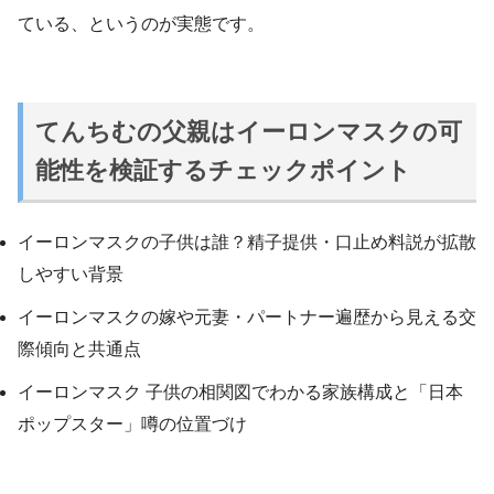
ている、というのが実態です。
てんちむの父親はイーロンマスクの可
能性を検証するチェックポイント
イーロンマスクの子供は誰？精子提供・口止め料説が拡散
しやすい背景
イーロンマスクの嫁や元妻・パートナー遍歴から見える交
際傾向と共通点
イーロンマスク 子供の相関図でわかる家族構成と「日本
ポップスター」噂の位置づけ