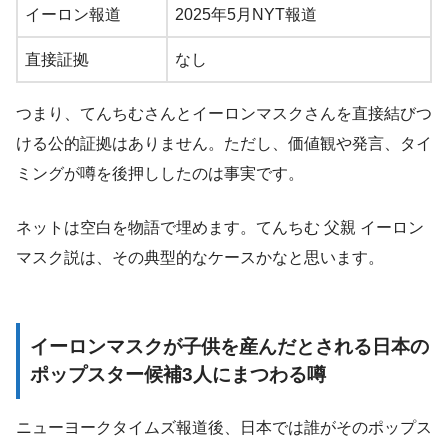
イーロン報道
2025年5月NYT報道
直接証拠
なし
つまり、てんちむさんとイーロンマスクさんを直接結びつ
ける公的証拠はありません。ただし、価値観や発言、タイ
ミングが噂を後押ししたのは事実です。
ネットは空白を物語で埋めます。てんちむ 父親 イーロン
マスク説は、その典型的なケースかなと思います。
イーロンマスクが子供を産んだとされる日本の
ポップスター候補3人にまつわる噂
ニューヨークタイムズ報道後、日本では誰がそのポップス