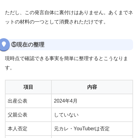
ただし、この発言自体に裏付けはありません。あくまでネ
ットの材料の一つとして消費されただけです。
⑤現在の整理
現時点で確認できる事実を簡単に整理するとこうなりま
す。
項目
内容
出産公表
2024年4月
父親公表
していない
本人否定
元カレ・YouTuberは否定