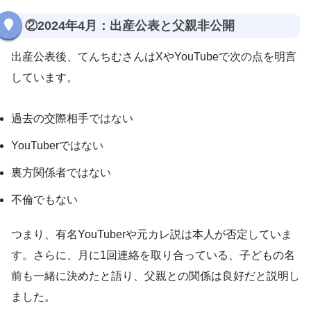
②2024年4月：出産公表と父親非公開
出産公表後、てんちむさんはXやYouTubeで次の点を明言
しています。
過去の交際相手ではない
YouTuberではない
裏方関係者ではない
不倫でもない
つまり、有名YouTuberや元カレ説は本人が否定していま
す。さらに、月に1回連絡を取り合っている、子どもの名
前も一緒に決めたと語り、父親との関係は良好だと説明し
ました。