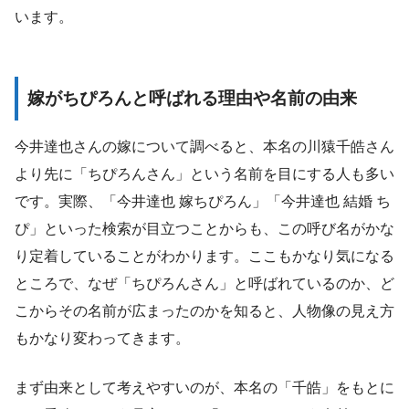
います。
嫁がちぴろんと呼ばれる理由や名前の由来
今井達也さんの嫁について調べると、本名の川猿千皓さん
より先に「ちぴろんさん」という名前を目にする人も多い
です。実際、「今井達也 嫁ちぴろん」「今井達也 結婚 ち
ぴ」といった検索が目立つことからも、この呼び名がかな
り定着していることがわかります。ここもかなり気になる
ところで、なぜ「ちぴろんさん」と呼ばれているのか、ど
こからその名前が広まったのかを知ると、人物像の見え方
もかなり変わってきます。
まず由来として考えやすいのが、本名の「千皓」をもとに