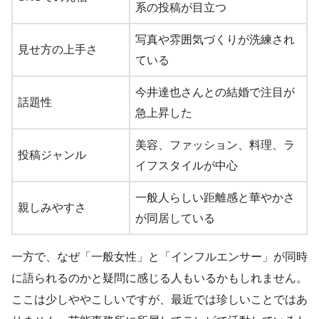
系の投稿が目立つ
写真や雰囲気づくりが洗練され
見せ方の上手さ
ている
今井達也さんとの結婚で注目が
話題性
急上昇した
美容、ファッション、料理、ラ
投稿ジャンル
イフスタイルが中心
一般人らしい距離感と華やかさ
親しみやすさ
が同居している
一方で、なぜ「一般女性」と「インフルエンサー」が同時
に語られるのかと疑問に感じる人もいるかもしれません。
ここは少しややこしいですが、最近では珍しいことではあ