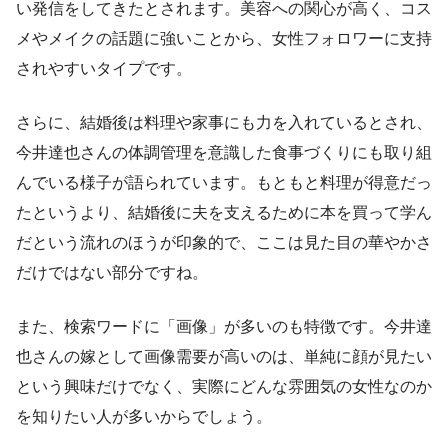
い発信をしてきたとされます。美容への関心が高く、コス
メやメイクの話題に強いことから、女性フォロワーに支持
されやすいタイプです。
さらに、結婚後は料理や家事にも力を入れているとされ、
今井達也さんの体調管理を意識した食事づくりにも取り組
んでいる様子が語られています。もともと料理が得意だっ
たというより、結婚後に夫を支えるために本を買って学ん
だという流れのほうが印象的で、ここは見た目の華やかさ
だけではない部分ですね。
また、検索ワードに「画像」が多いのも特徴です。今井達
也さんの嫁として画像需要が高いのは、単純に顔が見たい
という興味だけでなく、実際にどんな雰囲気の女性なのか
を知りたい人が多いからでしょう。