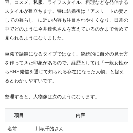
容、コスメ、私服、ライフスタイル、料理などを発信する
スタイルが目立ちます。特に結婚後は「アスリートの妻と
しての暮らし」に近い内容も注目されやすくなり、日常の
中でどのように今井達也さんを支えているのかまで含めて
見られるようになりました。
単発で話題になるタイプではなく、継続的に自分の見せ方
を作ってきた印象があるので、経歴としては「一般女性か
らSNS発信を通じて知られる存在になった人物」と捉え
るとわかりやすいです。
整理すると、人物像は次のようになります。
項目
内容
名前
川猿千皓さん