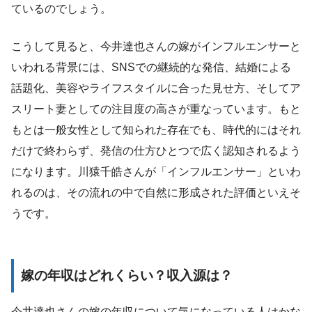
ているのでしょう。
こうして見ると、今井達也さんの嫁がインフルエンサーと
いわれる背景には、SNSでの継続的な発信、結婚による
話題化、美容やライフスタイルに合った見せ方、そしてア
スリート妻としての注目度の高さが重なっています。もと
もとは一般女性として知られた存在でも、時代的にはそれ
だけで終わらず、発信の仕方ひとつで広く認知されるよう
になります。川猿千皓さんが「インフルエンサー」といわ
れるのは、その流れの中で自然に形成された評価といえそ
うです。
嫁の年収はどれくらい？収入源は？
今井達也さんの嫁の年収について気になっている人はかな