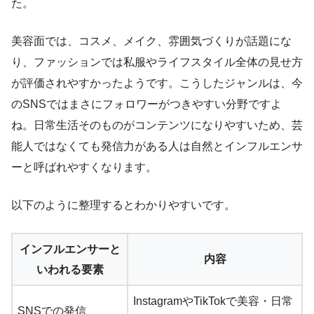
た。
美容面では、コスメ、メイク、雰囲気づくりが話題にな
り、ファッションでは私服やライフスタイル全体の見せ方
が評価されやすかったようです。こうしたジャンルは、今
のSNSではまさにフォロワーがつきやすい分野ですよ
ね。日常生活そのものがコンテンツになりやすいため、芸
能人ではなくても発信力がある人は自然とインフルエンサ
ーと呼ばれやすくなります。
以下のように整理するとわかりやすいです。
インフルエンサーと
内容
いわれる要素
InstagramやTikTokで美容・日常
SNSでの発信