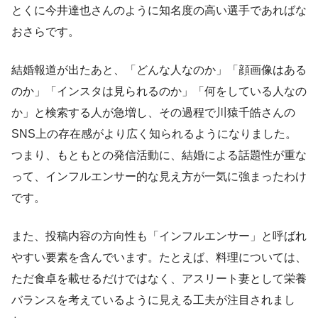
とくに今井達也さんのように知名度の高い選手であればな
おさらです。
結婚報道が出たあと、「どんな人なのか」「顔画像はある
のか」「インスタは見られるのか」「何をしている人なの
か」と検索する人が急増し、その過程で川猿千皓さんの
SNS上の存在感がより広く知られるようになりました。
つまり、もともとの発信活動に、結婚による話題性が重な
って、インフルエンサー的な見え方が一気に強まったわけ
です。
また、投稿内容の方向性も「インフルエンサー」と呼ばれ
やすい要素を含んでいます。たとえば、料理については、
ただ食卓を載せるだけではなく、アスリート妻として栄養
バランスを考えているように見える工夫が注目されまし