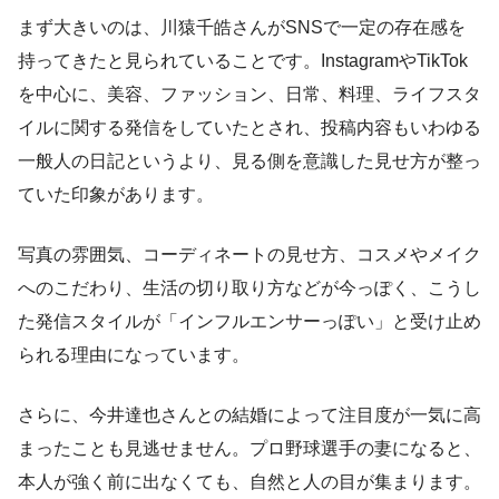
まず大きいのは、川猿千皓さんがSNSで一定の存在感を
持ってきたと見られていることです。InstagramやTikTok
を中心に、美容、ファッション、日常、料理、ライフスタ
イルに関する発信をしていたとされ、投稿内容もいわゆる
一般人の日記というより、見る側を意識した見せ方が整っ
ていた印象があります。
写真の雰囲気、コーディネートの見せ方、コスメやメイク
へのこだわり、生活の切り取り方などが今っぽく、こうし
た発信スタイルが「インフルエンサーっぽい」と受け止め
られる理由になっています。
さらに、今井達也さんとの結婚によって注目度が一気に高
まったことも見逃せません。プロ野球選手の妻になると、
本人が強く前に出なくても、自然と人の目が集まります。