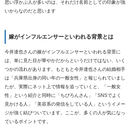
思い浮かぶ人が多いのは、それだけ名前としての印象が強
いからなのだと思います
嫁がインフルエンサーといわれる背景とは
今井達也さんの嫁がインフルエンサーといわれる背景に
は、単に見た目が華やかだからというだけではない、いく
つかの流れがあります。もともと今井達也さんの結婚相手
は「兵庫県出身の同い年の一般女性」と報じられていまし
たが、実際にネット上で情報を追っていくと、「一般女
性」という紹介と同時に「ちぴろんさん」「SNSでよく
見かける人」「美容系の発信をしている人」というイメー
ジが強く結びついています。ここが、多くの人が気になっ
ているポイントです。