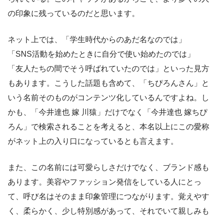
の印象に残っているのだと思います。
ネット上では、「学生時代からのあだ名なのでは」
「SNS活動を始めたときに自分で使い始めたのでは」
「友人たちの間でそう呼ばれていたのでは」といった見方
もあります。こうした話題も含めて、「ちぴろんさん」と
いう名前そのものがコンテンツ化しているんですよね。し
かも、「今井達也 嫁 川猿」だけでなく「今井達也 嫁ちぴ
ろん」で検索されることを考えると、本名以上にこの愛称
がネット上の入り口になっているとも言えます。
また、この名前には可愛らしさだけでなく、ブランド感も
あります。美容やファッション発信をしている人にとっ
て、呼び名はそのまま印象管理につながります。覚えやす
く、柔らかく、少し特別感があって、それでいて親しみも