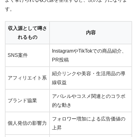
す。
収入源として噂さ
内容
れるもの
InstagramやTikTokでの商品紹介、
SNS案件
PR投稿
紹介リンクや美容・生活用品の導
アフィリエイト系
線収益
アパレルやコスメ関連とのコラボ
ブランド協業
的な動き
フォロワー増加による広告価値の
個人発信の影響力
上昇