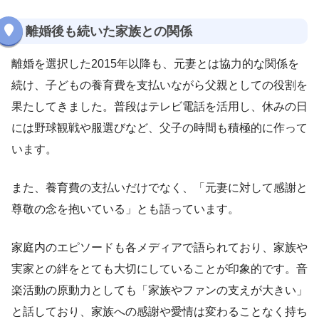
離婚後も続いた家族との関係
離婚を選択した2015年以降も、元妻とは協力的な関係を
続け、子どもの養育費を支払いながら父親としての役割を
果たしてきました。普段はテレビ電話を活用し、休みの日
には野球観戦や服選びなど、父子の時間も積極的に作って
います。
また、養育費の支払いだけでなく、「元妻に対して感謝と
尊敬の念を抱いている」とも語っています。
家庭内のエピソードも各メディアで語られており、家族や
実家との絆をとても大切にしていることが印象的です。音
楽活動の原動力としても「家族やファンの支えが大きい」
と話しており、家族への感謝や愛情は変わることなく持ち