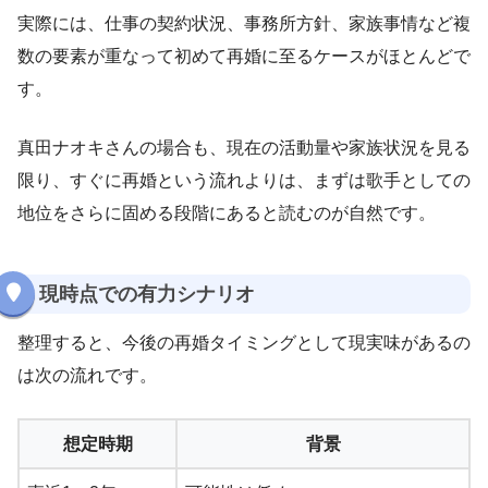
実際には、仕事の契約状況、事務所方針、家族事情など複
数の要素が重なって初めて再婚に至るケースがほとんどで
す。
真田ナオキさんの場合も、現在の活動量や家族状況を見る
限り、すぐに再婚という流れよりは、まずは歌手としての
地位をさらに固める段階にあると読むのが自然です。
現時点での有力シナリオ
整理すると、今後の再婚タイミングとして現実味があるの
は次の流れです。
想定時期
背景