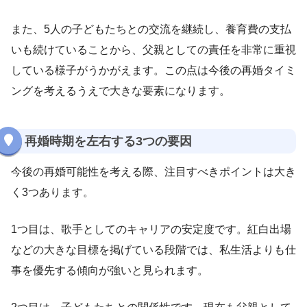
また、5人の子どもたちとの交流を継続し、養育費の支払
いも続けていることから、父親としての責任を非常に重視
している様子がうかがえます。この点は今後の再婚タイミ
ングを考えるうえで大きな要素になります。
再婚時期を左右する3つの要因
今後の再婚可能性を考える際、注目すべきポイントは大き
く3つあります。
1つ目は、歌手としてのキャリアの安定度です。紅白出場
などの大きな目標を掲げている段階では、私生活よりも仕
事を優先する傾向が強いと見られます。