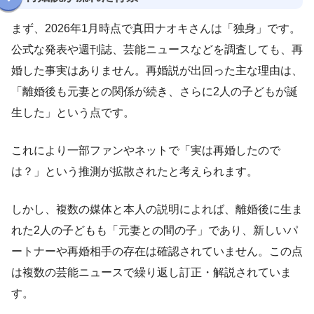
まず、2026年1月時点で真田ナオキさんは「独身」です。
公式な発表や週刊誌、芸能ニュースなどを調査しても、再
婚した事実はありません。再婚説が出回った主な理由は、
「離婚後も元妻との関係が続き、さらに2人の子どもが誕
生した」という点です。
これにより一部ファンやネットで「実は再婚したので
は？」という推測が拡散されたと考えられます。
しかし、複数の媒体と本人の説明によれば、離婚後に生ま
れた2人の子どもも「元妻との間の子」であり、新しいパ
ートナーや再婚相手の存在は確認されていません。この点
は複数の芸能ニュースで繰り返し訂正・解説されていま
す。