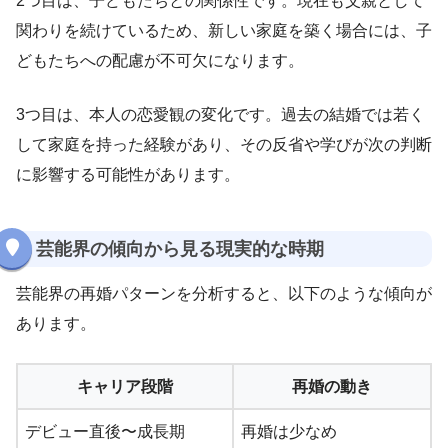
2つ目は、子どもたちとの関係性です。現在も父親として
関わりを続けているため、新しい家庭を築く場合には、子
どもたちへの配慮が不可欠になります。
3つ目は、本人の恋愛観の変化です。過去の結婚では若く
して家庭を持った経験があり、その反省や学びが次の判断
に影響する可能性があります。
芸能界の傾向から見る現実的な時期
芸能界の再婚パターンを分析すると、以下のような傾向が
あります。
キャリア段階
再婚の動き
デビュー直後〜成長期
再婚は少なめ