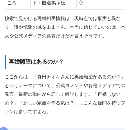
ころ
ト・匿名掲示板
心
検索で見かける再婚相手情報は、現時点では事実と異な
り、噂や憶測の域を出ません。本当に信じていいのは、本
人や公式メディアの発表だけだと言えそうです。
再婚願望はあるのか？
ここからは、「真田ナオキさんに再婚願望があるのか？」
というテーマについて、公式コメントや各種メディアでの
発言、最新の動向から詳しく解説します。「再婚しない
の？」「新しい家族を作る気は？」…こんな疑問を持つフ
ァンは多いですよね。