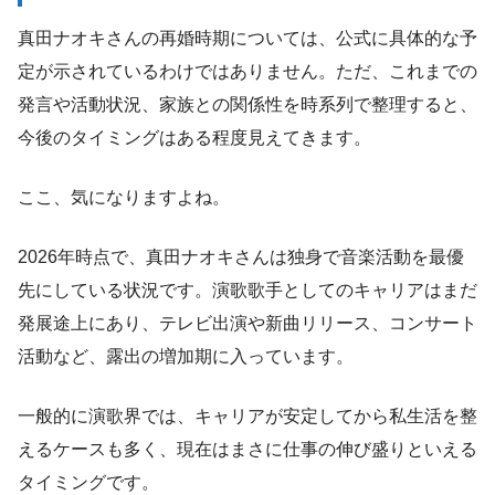
真田ナオキさんの再婚時期については、公式に具体的な予
定が示されているわけではありません。ただ、これまでの
発言や活動状況、家族との関係性を時系列で整理すると、
今後のタイミングはある程度見えてきます。
ここ、気になりますよね。
2026年時点で、真田ナオキさんは独身で音楽活動を最優
先にしている状況です。演歌歌手としてのキャリアはまだ
発展途上にあり、テレビ出演や新曲リリース、コンサート
活動など、露出の増加期に入っています。
一般的に演歌界では、キャリアが安定してから私生活を整
えるケースも多く、現在はまさに仕事の伸び盛りといえる
タイミングです。