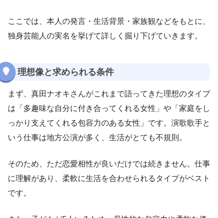
ここでは、本人の発言・生活背景・家族観などをもとに、
独身芸能人の実名を挙げて詳しく掘り下げていきます。
理想像と求められる条件
まず、真田ナオキさんがこれまで語ってきた理想のタイプ
は「多趣味な自分に付き合ってくれる女性」や「家庭をし
っかり支えてくれる包容力のある女性」です。演歌歌手と
いう仕事は地方公演が多く、生活がとても不規則。
そのため、ただ恋愛相性が良いだけでは続きません。仕事
に理解があり、柔軟に生活を合わせられるタイプがベスト
です。