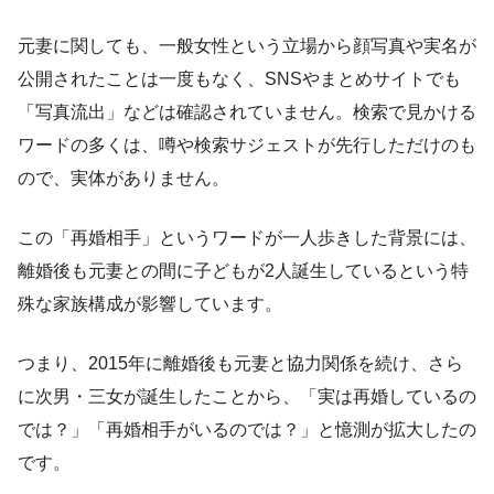
元妻に関しても、一般女性という立場から顔写真や実名が
公開されたことは一度もなく、SNSやまとめサイトでも
「写真流出」などは確認されていません。検索で見かける
ワードの多くは、噂や検索サジェストが先行しただけのも
ので、実体がありません。
この「再婚相手」というワードが一人歩きした背景には、
離婚後も元妻との間に子どもが2人誕生しているという特
殊な家族構成が影響しています。
つまり、2015年に離婚後も元妻と協力関係を続け、さら
に次男・三女が誕生したことから、「実は再婚しているの
では？」「再婚相手がいるのでは？」と憶測が拡大したの
です。