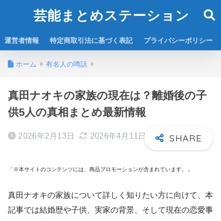
芸能まとめステーション
運営者情報
特定商取引法に基づく表記
プライバシーポリシー
ホーム
有名人の噂話
真田ナオキの家族の現在は？離婚後の子
供5人の真相まとめ最新情報
2026年2月13日
2026年4月11日
「※本サイトのコンテンツには、商品プロモーションが含まれています。」
真田ナオキの家族について詳しく知りたい方に向けて、本
記事では結婚歴や子供、実家の背景、そして現在の恋愛事