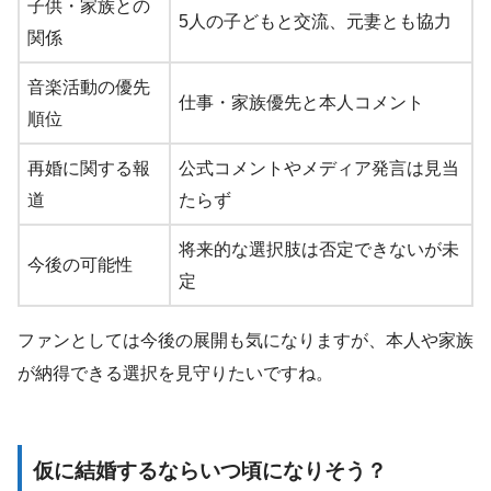
子供・家族との
5人の子どもと交流、元妻とも協力
関係
音楽活動の優先
仕事・家族優先と本人コメント
順位
再婚に関する報
公式コメントやメディア発言は見当
道
たらず
将来的な選択肢は否定できないが未
今後の可能性
定
ファンとしては今後の展開も気になりますが、本人や家族
が納得できる選択を見守りたいですね。
仮に結婚するならいつ頃になりそう？