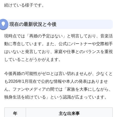
続けている様子です。
現在の最新状況と今後
現時点では「再婚の予定はない」と明言しており、音楽活
動に専念しています。また、公式にパートナーや交際相手
はいないと発言しており、家庭や仕事とのバランスを重視
していることがうかがえます。
今後再婚の可能性がゼロとは言い切れませんが、少なくと
も2026年1月現在で公的な情報や本人の発表はありませ
ん。ファンやメディアの間では「家族を大事にしながら、
独身生活を続けている」という認識が広まっています。
年
主な出来事