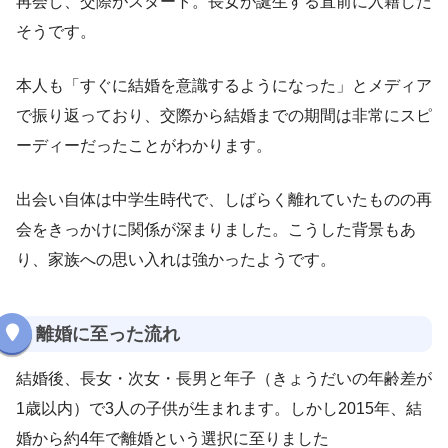
再会し、交際がスタート。長女が誕生する直前に入籍した
そうです。
本人も「すぐに結婚を意識するようになった」とメディア
で振り返っており、交際から結婚までの期間は非常にスピ
ーディーだったことがわかります。
出会い自体は中学生時代で、しばらく離れていたものの再
会をきっかけに関係が深まりました。こうした背景もあ
り、家族への思い入れは強かったようです。
離婚に至った流れ
結婚後、長女・次女・長男と年子（きょうだいの年齢差が
1歳以内）で3人の子供が生まれます。しかし2015年、結
婚から約4年で離婚という選択に至りました