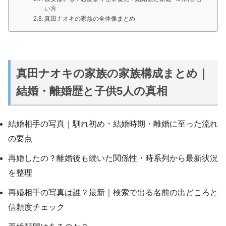
い方
真田ナオキの家族の全体像まとめ
真田ナオキの家族の家族構成まとめ｜
結婚・離婚歴と子供5人の真相
結婚相手の写真｜馴れ初め・結婚時期・離婚に至った流れ
の要点
再婚したの？離婚後も続いた関係性・時系列から最新状況
を整理
再婚相手の写真は誰？最新｜検索で出る名前の出どころと
信頼度チェック