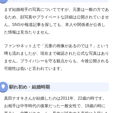
まず結婚相手の写真についてですが、元妻は一般の方であ
るため、顔写真やプライベートな詳細は公開されていませ
ん。SNSや報道記事を探しても、本人や関係者が公表し
た情報は見当たりません。
ファンやネット上で「元妻の画像があるのでは？」という
噂も流れましたが、現在まで確認された公式な写真はあり
ません。プライバシーを守る観点からも、今後公開される
可能性は低いと言われています。
馴れ初め・結婚時期
真田ナオキさんが結婚したのは2011年、22歳の時です。
お相手は中学時代の後輩だった一般女性で、19歳の時に