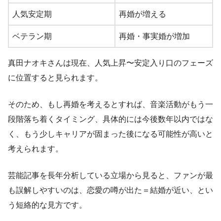
人気安定期
再婚が増える
ベテラン期
再婚・事実婚が増加
真田ナオキさんは現在、人気上昇〜安定入り口のフェーズ
に位置すると見られます。
そのため、もし再婚を考えるとすれば、音楽活動がもう一
段階落ち着くタイミング、具体的には今後数年以内ではな
く、もう少しキャリアが固まった後になる可能性が高いと
考えられます。
芸能記事を長年分析している立場から見ると、ファンが最
も誤解しやすいのは、恋愛の噂が出た＝結婚が近い、とい
う短絡的な見方です。