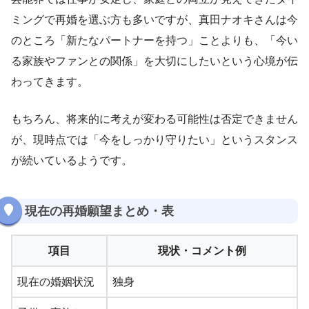
ミングで再婚を選ぶ方も多いですが、真田ナオキさんは今
のところ「新たなパートナーを持つ」ことよりも、「今い
る家族やファンとの関係」を大切にしたいという心境が伝
わってきます。
もちろん、将来的に考えが変わる可能性は否定できません
が、現時点では「今をしっかり守りたい」というスタンス
が続いているようです。
現在の再婚願望まとめ・表
項目
現状・コメント例
現在の婚姻状況
独身