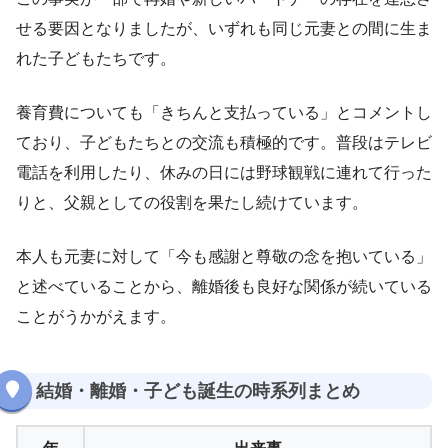
せる要因となりましたが、いずれも同じ元妻との間に生ま
れた子どもたちです。
養育費についても「きちんと支払っている」とコメントし
ており、子どもたちとの交流も積極的です。普段はテレビ
電話を利用したり、休みの日には野球観戦に連れて行った
りと、父親としての役割を果たし続けています。
本人も元妻に対して「今も感謝と尊敬の念を抱いている」
と述べていることから、離婚後も良好な関係が続いている
ことがうかがえます。
結婚・離婚・子ども誕生の時系列まとめ