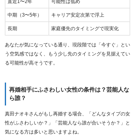
直近1〜2年
可能性は低め
中期（3〜5年）
キャリア安定次第で浮上
長期
家庭優先のタイミングで現実化
あなたが気になっている通り、現段階では「今すぐ」とい
う空気感ではなく、もう少し先のタイミングを見据えてい
る可能性が高そうです。
再婚相手にふさわしい女性の条件は？芸能人な
ら誰？
真田ナオキさんがもし再婚する場合、「どんなタイプの女
性がふさわしいか？」「芸能人なら誰が合いそうか？」と
気になる方は多いと思いますよね。