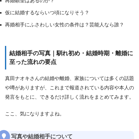
再婚願望はあるのか？
仮に結婚するならいつ頃になりそう？
再婚相手にふさわしい女性の条件は？芸能人なら誰？
結婚相手の写真｜馴れ初め・結婚時期・離婚に
至った流れの要点
真田ナオキさんの結婚や離婚、家族については多くの話題
や噂がありますが、これまで報道されている内容や本人の
発言をもとに、できるだけ詳しく流れをまとめてみます。
ここ、気になりますよね。
写真や結婚相手について