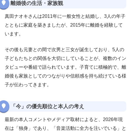
離婚後の生活・家族観
真田ナオキさんは2011年に一般女性と結婚し、3人の年子
とともに家庭を築きましたが、2015年に離婚を経験して
います。
その後も元妻との間で次男と三女が誕生しており、5人の
子どもたちとの関係を大切にしていることが、複数のイン
タビューや番組で語られています。子育てに積極的で、離
婚後も家族としてのつながりや信頼感を持ち続けている様
子が伝わってきます。
「今」の優先順位と本人の考え
最新の本人コメントやメディア取材によると、2026年現
在は「独身」であり、「音楽活動に全力を注いでいる」と