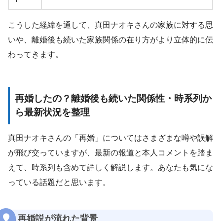
こうした経緯を通して、真田ナオキさんの家族に対する思
いや、離婚後も続いた家族関係の在り方がより立体的に伝
わってきます。
再婚したの？離婚後も続いた関係性・時系列か
ら最新状況を整理
真田ナオキさんの「再婚」についてはさまざまな噂や誤解
が飛び交っていますが、最新の報道と本人コメントを踏ま
えて、時系列も含めて詳しく解説します。あなたも気にな
っている話題だと思います。
再婚説が流れた背景