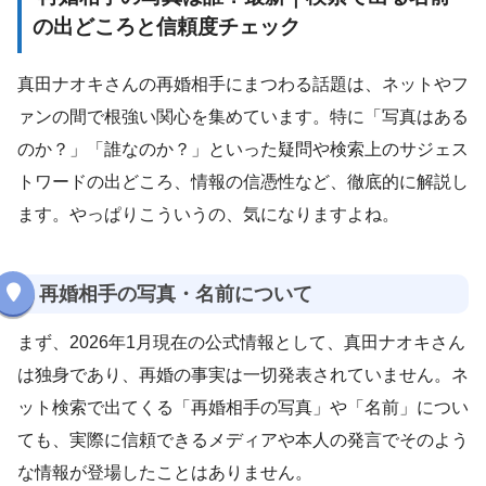
の出どころと信頼度チェック
真田ナオキさんの再婚相手にまつわる話題は、ネットやフ
ァンの間で根強い関心を集めています。特に「写真はある
のか？」「誰なのか？」といった疑問や検索上のサジェス
トワードの出どころ、情報の信憑性など、徹底的に解説し
ます。やっぱりこういうの、気になりますよね。
再婚相手の写真・名前について
まず、2026年1月現在の公式情報として、真田ナオキさん
は独身であり、再婚の事実は一切発表されていません。ネ
ット検索で出てくる「再婚相手の写真」や「名前」につい
ても、実際に信頼できるメディアや本人の発言でそのよう
な情報が登場したことはありません。