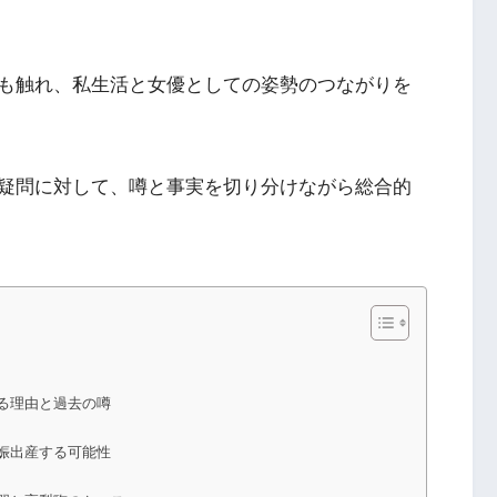
も触れ、私生活と女優としての姿勢のつながりを
疑問に対して、噂と事実を切り分けながら総合的
る理由と過去の噂
娠出産する可能性