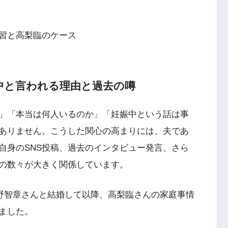
習と高梨臨のケース
中と言われる理由と過去の噂
」「本当は何人いるのか」「妊娠中という話は事
ありません。こうした関心の高まりには、夫であ
自身のSNS投稿、過去のインタビュー発言、さら
の数々が大きく関係しています。
槙野智章さんと結婚して以降、高梨臨さんの家庭事情
ました。