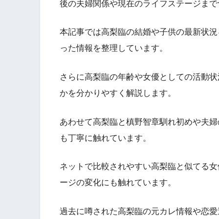
後の夫婦関係や現在のライフステージまで
本記事では高梨臨の結婚や子供の最新状況
った情報を整理しています。
さらに高梨臨の年齢や女優としての活動状
かを分かりやすく解説します。
あわせて高梨臨と槙野智章馴れ初めや夫婦
も丁寧に触れています。
ネットで比較されやすい高梨臨と似てる女
ージの変化にも触れています。
過去に噂された高梨臨の元カレ情報や恋愛