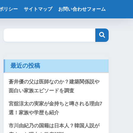
ポリシー
サイトマップ
お問い合わせフォーム
最近の投稿
蒼井優の父は医師なのか？建築関係説や
面白い家族エピソードを調査
宮舘涼太の実家が金持ちと噂される理由7
選！家族や学歴も紹介
市川由紀乃の国籍は日本人？韓国人説が