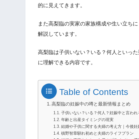
的に見えてきます。
また高梨臨の実家の家族構成や生い立ちに
解説しています。
高梨臨は子供いない？いる？何人といった
に理解できる内容です。
Table of Contents
高梨臨の妊娠中の噂と最新情報まとめ
子供いない？いる？何人？妊娠中と言われ
年齢と出産タイミングの現実
結婚や子供に関する夫婦の考え方｜今後妊
槙野智章馴れ初めと夫婦のライフプラン