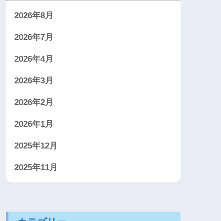
2026年8月
2026年7月
2026年4月
2026年3月
2026年2月
2026年1月
2025年12月
2025年11月