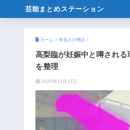
芸能まとめステーション
ホーム
有名人の噂話
高梨臨が妊娠中と噂される
を整理
2025年12月17日