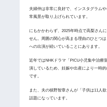
夫婦仲は非常に良好で、インスタグラムや
常風景が取り上げられています。
にもかかわらず、2025年時点で高梨さん
せん。周囲の関心が高まる理由のひとつは
への出演が続いていることにあります。
近年ではNHKドラマ「PICU小児集中治療室
演しているため、妊娠や出産により一時的
です。
また、夫の槙野智章さんが「子供は11人
話題になっています。