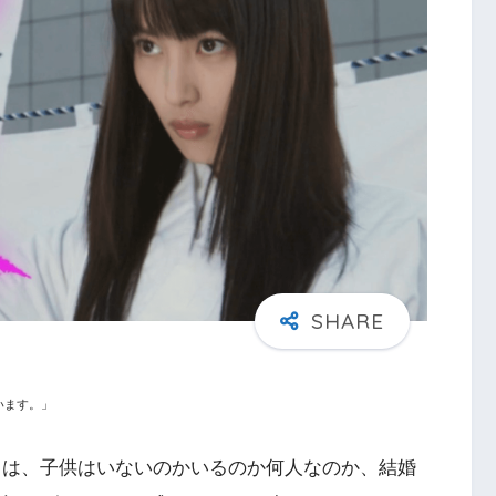
います。」
くは、子供はいないのかいるのか何人なのか、結婚