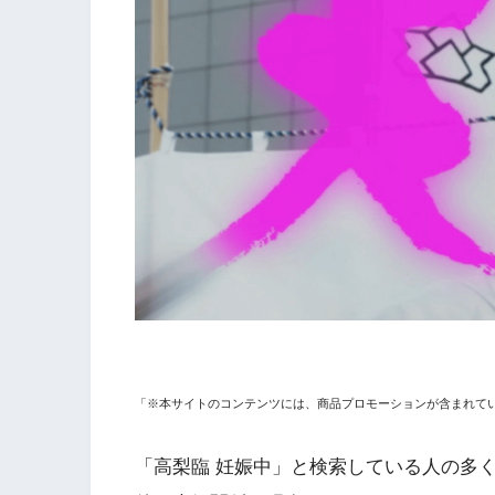
「※本サイトのコンテンツには、商品プロモーションが含まれて
「高梨臨 妊娠中」と検索している人の多