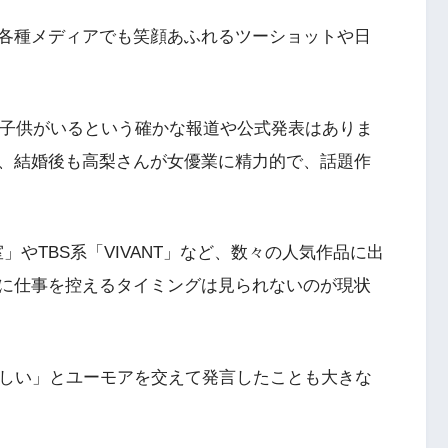
各種メディアでも笑顔あふれるツーショットや日
に子供がいるという確かな報道や公式発表はありま
、結婚後も高梨さんが女優業に精力的で、話題作
」やTBS系「VIVANT」など、数々の人気作品に出
に仕事を控えるタイミングは見られないのが現状
欲しい」とユーモアを交えて発言したことも大きな