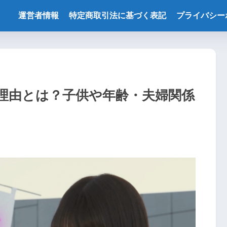
運営者情報
特定商取引法に基づく表記
プライバシー
理由とは？子供や年齢・夫婦関係