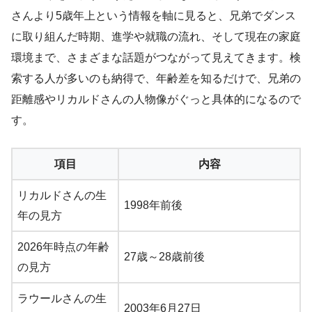
さんより5歳年上という情報を軸に見ると、兄弟でダンス
に取り組んだ時期、進学や就職の流れ、そして現在の家庭
環境まで、さまざまな話題がつながって見えてきます。検
索する人が多いのも納得で、年齢差を知るだけで、兄弟の
距離感やリカルドさんの人物像がぐっと具体的になるので
す。
項目
内容
リカルドさんの生
1998年前後
年の見方
2026年時点の年齢
27歳～28歳前後
の見方
ラウールさんの生
2003年6月27日