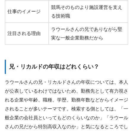
競馬そのものより施設運営を支え
仕事のイメージ
る技術職
ラウールさんの兄でありながら堅
注目される理由
実な一般企業勤務だから
兄・リカルドの年収はどれくらい？
ラウールさんの兄・リカルドさんの年収については、本人
が公表しているわけではないため、勤務先として有力視さ
れる企業や年齢、職種、学歴、勤務年数などからイメージ
されることが多いテーマです。検索する側としては、「一
般企業の会社員といってもどのくらいなのか」「ラウール
さんの兄だから特別高収入なのか」と気になるところでし