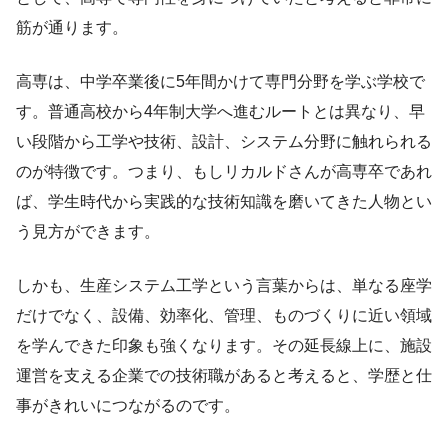
筋が通ります。
高専は、中学卒業後に5年間かけて専門分野を学ぶ学校で
す。普通高校から4年制大学へ進むルートとは異なり、早
い段階から工学や技術、設計、システム分野に触れられる
のが特徴です。つまり、もしリカルドさんが高専卒であれ
ば、学生時代から実践的な技術知識を磨いてきた人物とい
う見方ができます。
しかも、生産システム工学という言葉からは、単なる座学
だけでなく、設備、効率化、管理、ものづくりに近い領域
を学んできた印象も強くなります。その延長線上に、施設
運営を支える企業での技術職があると考えると、学歴と仕
事がきれいにつながるのです。