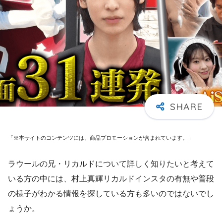
「※本サイトのコンテンツには、商品プロモーションが含まれています。」
ラウールの兄・リカルドについて詳しく知りたいと考えて
いる方の中には、村上真輝リカルドインスタの有無や普段
の様子がわかる情報を探している方も多いのではないでし
ょうか。