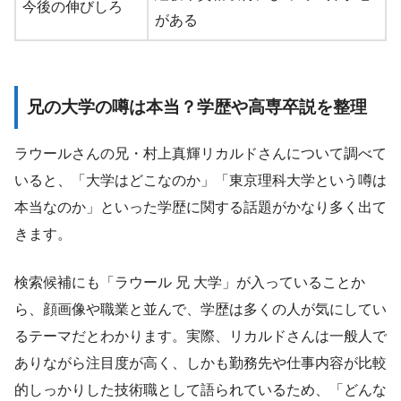
今後の伸びしろ
がある
兄の大学の噂は本当？学歴や高専卒説を整理
ラウールさんの兄・村上真輝リカルドさんについて調べて
いると、「大学はどこなのか」「東京理科大学という噂は
本当なのか」といった学歴に関する話題がかなり多く出て
きます。
検索候補にも「ラウール 兄 大学」が入っていることか
ら、顔画像や職業と並んで、学歴は多くの人が気にしてい
るテーマだとわかります。実際、リカルドさんは一般人で
ありながら注目度が高く、しかも勤務先や仕事内容が比較
的しっかりした技術職として語られているため、「どんな