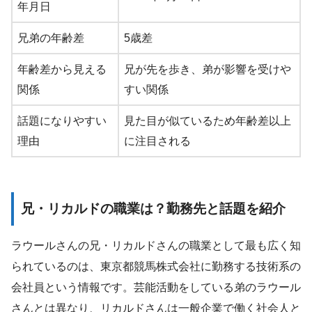
年月日
兄弟の年齢差
5歳差
年齢差から見える
兄が先を歩き、弟が影響を受けや
関係
すい関係
話題になりやすい
見た目が似ているため年齢差以上
理由
に注目される
兄・リカルドの職業は？勤務先と話題を紹介
ラウールさんの兄・リカルドさんの職業として最も広く知
られているのは、東京都競馬株式会社に勤務する技術系の
会社員という情報です。芸能活動をしている弟のラウール
さんとは異なり、リカルドさんは一般企業で働く社会人と