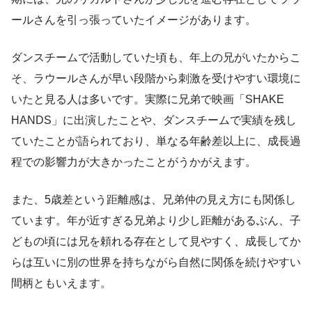
ールさんを引っ張っていたイメージがあります。
ダンスチームで活動していた頃も、年上の兄がいたからこ
そ、ラウールさんが早い段階から刺激を受けやすい環境に
いたと見る人は多いです。実際に兄弟で映画「SHAKE
HANDS」に出演したことや、ダンスチームで実績を残し
ていたことが語られており、単なる年齢差以上に、成長過
程での影響力が大きかったことがうかがえます。
また、5歳差という距離感は、兄弟仲の見え方にも関係し
ています。年が近すぎる兄弟より少し距離があるぶん、子
どもの頃には兄を頼れる存在として見やすく、成長してか
らは互いに別の世界を持ちながら自然に関係を続けやすい
間柄ともいえます。