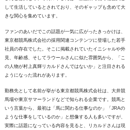
して生活しているとされており、そのギャップも含めて大
きな関心を集めています。
ファンのあいだでこの話題が一気に広がったきっかけは、
東京都競馬株式会社の採用関連コンテンツに登場した若手
社員の存在でした。そこに掲載されていたイニシャルや外
見、年齢感、そしてラウールさんに似た雰囲気から、「こ
の人物が村上真輝リカルドさんではないか」と注目される
ようになった流れがあります。
勤務先として名前が挙がる東京都競馬株式会社は、大井競
馬場や東京サマーランドなどで知られる企業です。競馬と
いう言葉から、最初は「馬に関わる仕事なのか」「JRAの
ような仕事をしているのか」と想像する人も多いですが、
実際に話題になっている内容を見ると、リカルドさんは現