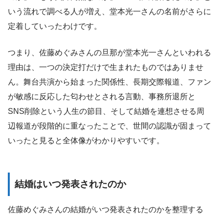
いう流れで調べる人が増え、堂本光一さんの名前がさらに
定着していったわけです。
つまり、佐藤めぐみさんの旦那が堂本光一さんといわれる
理由は、一つの決定打だけで生まれたものではありませ
ん。舞台共演から始まった関係性、長期交際報道、ファン
が敏感に反応した匂わせとされる言動、事務所退所と
SNS削除という人生の節目、そして結婚を連想させる周
辺報道が段階的に重なったことで、世間の認識が固まって
いったと見ると全体像がわかりやすいです。
結婚はいつ発表されたのか
佐藤めぐみさんの結婚がいつ発表されたのかを整理する