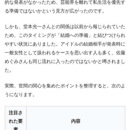
的な発表がなかったため、芸能界を離れて私生活を優先す
る準備ではないかという見方が広がったのです。
しかも、堂本光一さんとの関係は以前から報じられていた
ため、このタイミングが「結婚への準備」と結びつけられ
やすい状況にありました。アイドルの結婚相手が発表時に
一般女性として扱われるケースを思い出す人も多く、佐藤
めぐみさんも同じ流れに入ったのではないかと噂されまし
た。
実際、世間の関心を集めたポイントを整理すると、次のよ
うになります。
注目さ
れた要
内容
素