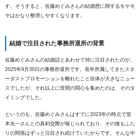
す。そうすると、佐藤めぐみさんの結婚歴に関するモヤモ
ヤはかなり整理しやすくなります。
結婚で注目された事務所退所の背景
佐藤めぐみさんの結婚話とあわせて特に注目されたのが、
2025年9月30日の事務所退所です。長年所属してきたスタ
ーダストプロモーションを離れたこと自体が大きなニュー
スでしたが、それ以上に世間の関心を集めたのは、そのタ
イミングでした。
というのも、佐藤めぐみさんはすでに2023年の時点で堂
本光一さんとの真剣交際が報じられており、その後もふた
りの関係はずっと注目され続けていたからです。そんな中