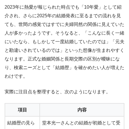
2023年に熱愛が報じられた時点でも「10年愛」として紹
介され、さらに2025年の結婚発表に至るまでの流れを見
ても、世間の感覚ではすでに夫婦同然の関係に見えていた
人が多かったようです。そうなると、「こんなに長く一緒
にいたなら、もしかして一度結婚していたのでは」「元夫
と勘違いされているのでは」といった想像が生まれやすく
なります。正式な婚姻関係と長期交際の区別が曖昧にな
り、検索ニーズとして「結婚歴」を確かめたい人が増えた
わけです。
実際に注目点を整理すると、次のようになります。
項目
内容
結婚歴の見ら
堂本光一さんとの結婚が初婚として受