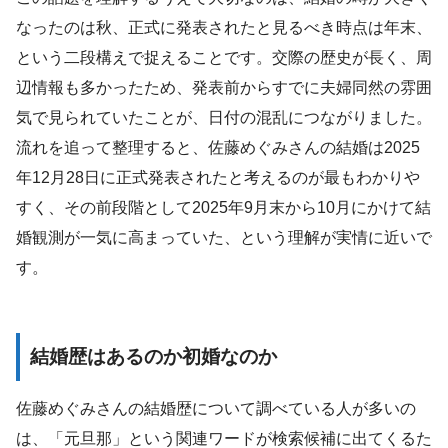
なったのは秋、正式に発表されたと見るべき時点は年末、
という二段構えで捉えることです。交際の歴史が長く、周
辺情報も多かったため、発表前からすでに夫婦同然の雰囲
気で見られていたことが、日付の混乱につながりました。
流れを追って整理すると、佐藤めぐみさんの結婚は2025
年12月28日に正式発表されたと考えるのが最もわかりや
すく、その前段階として2025年9月末から10月にかけて結
婚観測が一気に高まっていた、という理解が実情に近いで
す。
結婚歴はあるのか初婚なのか
佐藤めぐみさんの結婚歴について調べている人が多いの
は、「元旦那」という関連ワードが検索候補に出てくるた