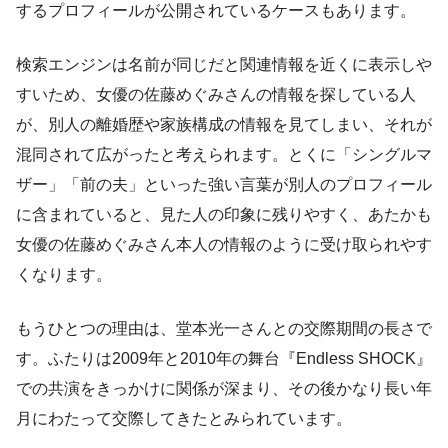
するプロフィールが公開されているケースもあります。
検索エンジンは名前が同じだと関連情報を近くに表示しや
すいため、女優の佐藤めぐみさんの情報を探している人
が、別人の離婚歴や家族構成の情報を見てしまい、それが
混同されて広がったと考えられます。とくに「シングルマ
ザー」「前の夫」といった強い言葉が別人のプロフィール
に含まれていると、見た人の印象に残りやすく、あたかも
女優の佐藤めぐみさん本人の情報のように受け取られやす
くなります。
もうひとつの理由は、堂本光一さんとの交際期間の長さで
す。ふたりは2009年と2010年の舞台『Endless SHOCK』
での共演をきっかけに関係が深まり、その後かなり長い年
月にわたって交際してきたとみられています。