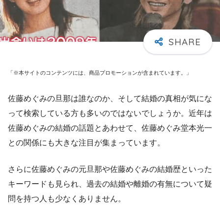
「※本サイトのコンテンツには、商品プロモーションが含まれています。」
佐藤めぐみの旦那は誰なのか、そして結婚の真相が気にな
って検索している方も多いのではないでしょうか。近年は
佐藤めぐみの結婚の話題とあわせて、佐藤めぐみ堂本光一
との関係にも大きな注目が集まっています。
さらに佐藤めぐみの元旦那や佐藤めぐみの結婚歴といった
キーワードも見られ、過去の結婚や離婚の有無について疑
問を持つ人も少なくありません。