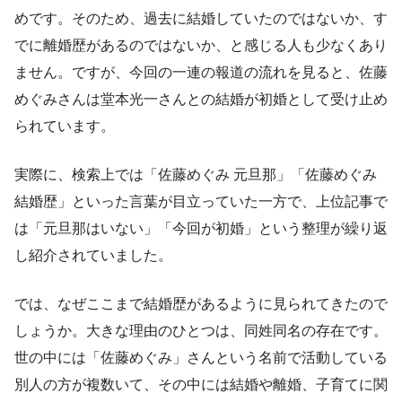
めです。そのため、過去に結婚していたのではないか、す
でに離婚歴があるのではないか、と感じる人も少なくあり
ません。ですが、今回の一連の報道の流れを見ると、佐藤
めぐみさんは堂本光一さんとの結婚が初婚として受け止め
られています。
実際に、検索上では「佐藤めぐみ 元旦那」「佐藤めぐみ
結婚歴」といった言葉が目立っていた一方で、上位記事で
は「元旦那はいない」「今回が初婚」という整理が繰り返
し紹介されていました。
では、なぜここまで結婚歴があるように見られてきたので
しょうか。大きな理由のひとつは、同姓同名の存在です。
世の中には「佐藤めぐみ」さんという名前で活動している
別人の方が複数いて、その中には結婚や離婚、子育てに関