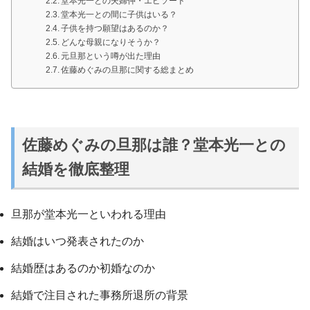
堂本光一との夫婦仲・エピソード
堂本光一との間に子供はいる？
子供を持つ願望はあるのか？
どんな母親になりそうか？
元旦那という噂が出た理由
佐藤めぐみの旦那に関する総まとめ
佐藤めぐみの旦那は誰？堂本光一との
結婚を徹底整理
旦那が堂本光一といわれる理由
結婚はいつ発表されたのか
結婚歴はあるのか初婚なのか
結婚で注目された事務所退所の背景