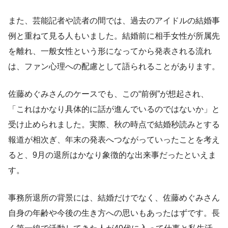
また、芸能記者や読者の間では、過去のアイドルの結婚事
例と重ねて見る人もいました。結婚前に相手女性が所属先
を離れ、一般女性という形になってから発表される流れ
は、ファン心理への配慮として語られることがあります。
佐藤めぐみさんのケースでも、この“前例”が想起され、
「これはかなり具体的に話が進んでいるのではないか」と
受け止められました。実際、秋の時点で結婚秒読みとする
報道が相次ぎ、年末の発表へつながっていったことを考え
ると、9月の退所はかなり象徴的な出来事だったといえま
す。
事務所退所の背景には、結婚だけでなく、佐藤めぐみさん
自身の年齢や今後の生き方への思いもあったはずです。長