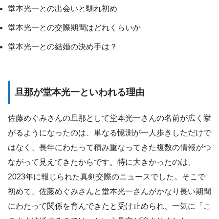
堂本光一との出会いと馴れ初め
堂本光一との交際期間はどれくらいか
堂本光一との結婚の決め手は？
旦那が堂本光一といわれる理由
佐藤めぐみさんの旦那として堂本光一さんの名前が広く挙
がるようになったのは、単なる憶測が一人歩きしただけで
はなく、長年にわたって積み重なってきた複数の情報がつ
ながって見えてきたからです。特に大きかったのは、
2023年に報じられた真剣交際のニュースでした。そこで
初めて、佐藤めぐみさんと堂本光一さんがかなり長い期間
にわたって関係を育んできたと受け止められ、一気に「こ