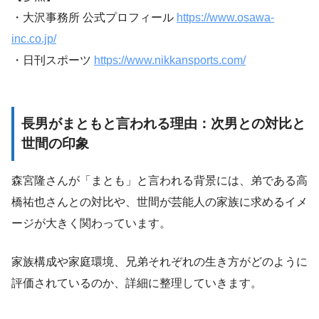
・大沢事務所 公式プロフィール
https://www.osawa-
inc.co.jp/
・日刊スポーツ
https://www.nikkansports.com/
長男がまともと言われる理由：次男との対比と
世間の印象
森宮隆さんが「まとも」と言われる背景には、弟である高
橋祐也さんとの対比や、世間が芸能人の家族に求めるイメ
ージが大きく関わっています。
家族構成や家庭環境、兄弟それぞれの生き方がどのように
評価されているのか、詳細に整理していきます。