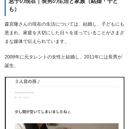
息子の現在｜長男の生活と家族（結婚・子ど
も）
森宮隆さんの現在の生活については、結婚し、子どもにも
恵まれ、家庭を大切にした日々を送っていることがさまざ
まな媒体で伝えられています。
2008年に元タレントの女性と結婚し、2011年には長男が
誕生。