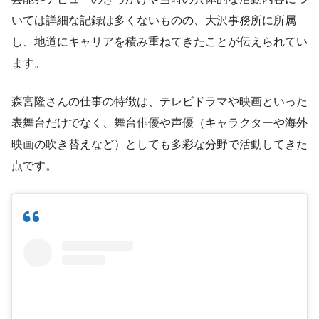
いては詳細な記録は多くないものの、大沢事務所に所属
し、地道にキャリアを積み重ねてきたことが伝えられてい
ます。
森宮隆さんの仕事の特徴は、テレビドラマや映画といった
表舞台だけでなく、舞台俳優や声優（キャラクターや海外
映画の吹き替えなど）としても多彩な分野で活動してきた
点です。