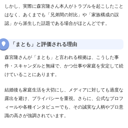
しかし、実際に森宮隆さん本人がトラブルを起こしたこと
はなく、あくまでも「兄弟間の対比」や「家族構成の誤
認」から派生した話題である場合がほとんどです。
「まとも」と評価される理由
森宮隆さんが「まとも」と言われる根拠は、こうした事
件・スキャンダルと無縁で、かつ仕事や家庭を安定して続
けていることにあります。
結婚後も家庭生活を大切にし、メディアに対しても過度な
露出を避け、プライバシーを重視。さらに、公式なプロフ
ィールや各種インタビューでも、その誠実な人柄やプロ意
識の高さが強調されています。