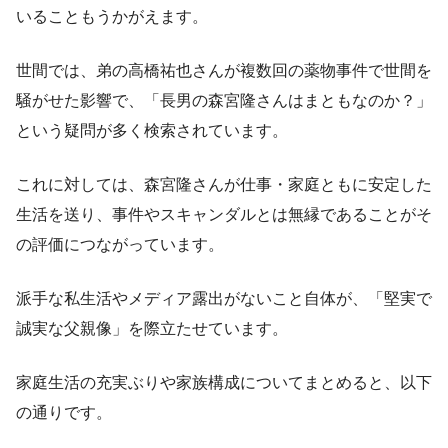
いることもうかがえます。
世間では、弟の高橋祐也さんが複数回の薬物事件で世間を
騒がせた影響で、「長男の森宮隆さんはまともなのか？」
という疑問が多く検索されています。
これに対しては、森宮隆さんが仕事・家庭ともに安定した
生活を送り、事件やスキャンダルとは無縁であることがそ
の評価につながっています。
派手な私生活やメディア露出がないこと自体が、「堅実で
誠実な父親像」を際立たせています。
家庭生活の充実ぶりや家族構成についてまとめると、以下
の通りです。