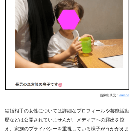
画像出典元：
ameba
結婚相手の女性については詳細なプロフィールや芸能活動
歴などは公開されていませんが、メディアへの露出を控
え、家族のプライバシーを重視している様子がうかがえま