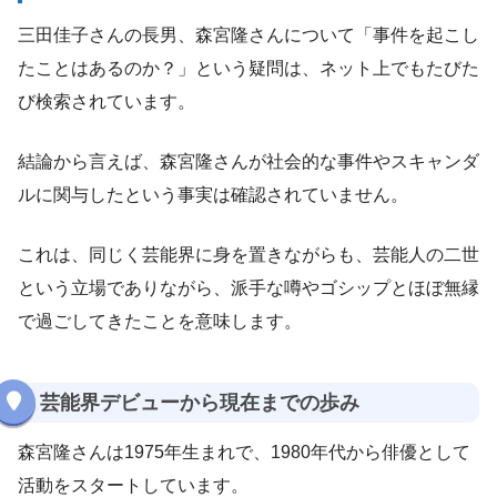
三田佳子さんの長男、森宮隆さんについて「事件を起こし
たことはあるのか？」という疑問は、ネット上でもたびた
び検索されています。
結論から言えば、森宮隆さんが社会的な事件やスキャンダ
ルに関与したという事実は確認されていません。
これは、同じく芸能界に身を置きながらも、芸能人の二世
という立場でありながら、派手な噂やゴシップとほぼ無縁
で過ごしてきたことを意味します。
芸能界デビューから現在までの歩み
森宮隆さんは1975年生まれで、1980年代から俳優として
活動をスタートしています。