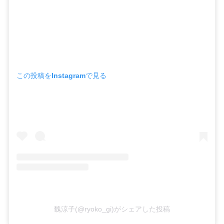
この投稿をInstagramで見る
魏涼子(@ryoko_gi)がシェアした投稿