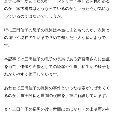
息子に事件があったのか、コンクリート事件と関係がある
のか、家族構成はどうなっているのかといった点が気にな
っているのではないでしょうか。
特に三田佳子の息子の長男は本当にまともなのか、次男と
の違いや現在の生活まで含めて知りたい人が多いようで
す。
本記事では三田佳子の息子の長男である森宮隆さんに焦点
を当て、俳優や声優としての経歴や仕事、私生活の様子を
わかりやすく整理しています。
あわせて三田佳子の長男の事件といった検索がなぜ出てく
るのか、事実関係と世間の誤解を丁寧に解説しています。
また三田佳子の長男の渡る世間は鬼ばかりへの出演歴の有