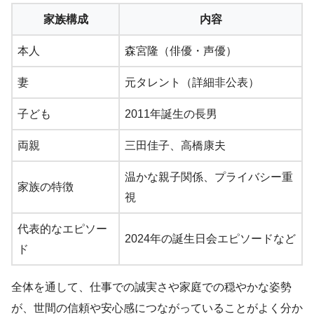
家族構成
内容
本人
森宮隆（俳優・声優）
妻
元タレント（詳細非公表）
子ども
2011年誕生の長男
両親
三田佳子、高橋康夫
温かな親子関係、プライバシー重
家族の特徴
視
代表的なエピソー
2024年の誕生日会エピソードなど
ド
全体を通して、仕事での誠実さや家庭での穏やかな姿勢
が、世間の信頼や安心感につながっていることがよく分か