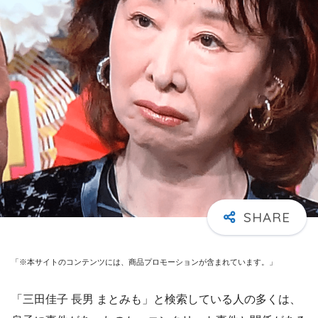
「※本サイトのコンテンツには、商品プロモーションが含まれています。」
「三田佳子 長男 まとみも」と検索している人の多くは、