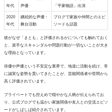
年代
声優
「平家物語」出演
2020
継続的な声優・
ブログで家族や仲間とのエピ
年代
舞台活動
ソードも話題
彼がなぜ「まとも」と評価されるかについても触れておく
と、派手なスキャンダルや問題行動が一切ないことが大き
な理由となっています。
俳優や声優という不安定な業界で、地道に活動を続け、常
に誠実な姿勢を貫いてきたことが、芸能関係者や世間から
高く評価されています。
プライベートでも控えめで穏やかな人柄が伝えられてお
り、公式ブログでも温かい家族関係や友人との交流エピソ
ードがしばしば紹介されています。