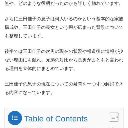
無や、どのような役柄だったのかも詳しく触れています。
さらに三田佳子の息子は何人いるのかという基本的な家族
構成や、三田佳子の長女という噂が広まった背景について
も整理しています。
後半では三田佳子の次男の現在の状況や報道後に情報が少
ない理由にも触れ、兄弟の対比から長男がまともと言われ
る理由を立体的にまとめています。
三田佳子の息子の現在についての疑問を一つずつ解消でき
る内容になっています。
Table of Contents