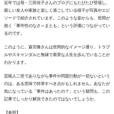
近年では母・三田佳子さんのブログにもたびたび登場し、
親しい友人や家族と楽しく過ごしている様子が写真やエピ
ソードで紹介されています。このような姿からも、世間が
抱く「事件性のなさ＝まとも」という評価につながってい
るのです。
このように、森宮隆さんは世間的なイメージ通り、トラブ
ルやスキャンダルと無縁で着実な人生を歩んでいることが
わかります。
芸能人二世でありながら事件や問題行動が一切ないという
のは、ある意味で特筆すべき点かもしれません。あなたが
気になっている「事件はあったの？」という疑問も、この
記事でしっかり解決できたのではないでしょうか。
【参照】