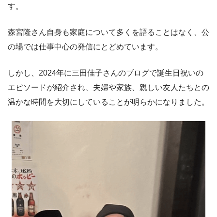
す。
森宮隆さん自身も家庭について多くを語ることはなく、公
の場では仕事中心の発信にとどめています。
しかし、2024年に三田佳子さんのブログで誕生日祝いの
エピソードが紹介され、夫婦や家族、親しい友人たちとの
温かな時間を大切にしていることが明らかになりました。