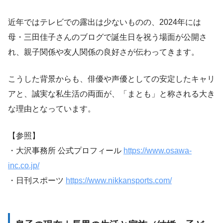
近年ではテレビでの露出は少ないものの、2024年には
母・三田佳子さんのブログで誕生日を祝う場面が公開さ
れ、親子関係や友人関係の良好さが伝わってきます。
こうした背景からも、俳優や声優としての安定したキャリ
アと、誠実な私生活の両面が、「まとも」と称される大き
な理由となっています。
【参照】
・大沢事務所 公式プロフィール
https://www.osawa-
inc.co.jp/
・日刊スポーツ
https://www.nikkansports.com/