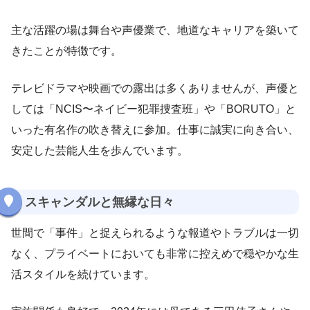
主な活躍の場は舞台や声優業で、地道なキャリアを築いて
きたことが特徴です。
テレビドラマや映画での露出は多くありませんが、声優と
しては「NCIS〜ネイビー犯罪捜査班」や「BORUTO」と
いった有名作の吹き替えに参加。仕事に誠実に向き合い、
安定した芸能人生を歩んでいます。
スキャンダルと無縁な日々
世間で「事件」と捉えられるような報道やトラブルは一切
なく、プライベートにおいても非常に控えめで穏やかな生
活スタイルを続けています。