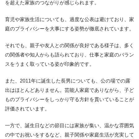
を超えた家族のつながりが感じられます。
育児や家族生活についても、過度な公表は避けており、家
庭のプライバシーを大事にする姿勢が徹底されています。
それでも、親子や友人との関係が良好である様子は、多く
の関係者や知人からも語られており、仕事と家庭のバラン
スをうまく取っている姿が印象的です。
また、2011年に誕生した長男についても、公の場での露
出はほとんどありません。芸能人家庭でありながら、子ど
ものプライバシーをしっかり守る方針を貫いていることが
評価されています。
一方で、誕生日などの節目には家族が集い、温かな雰囲気
の中でお祝いをするなど、親子関係や家庭生活が充実して