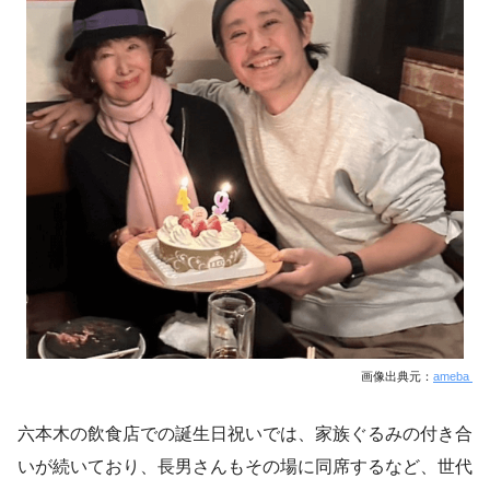
画像出典元：
ameba
六本木の飲食店での誕生日祝いでは、家族ぐるみの付き合
いが続いており、長男さんもその場に同席するなど、世代