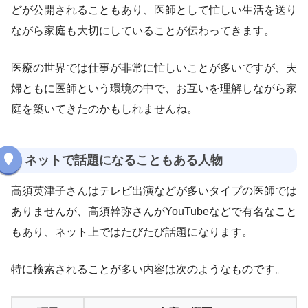
どが公開されることもあり、医師として忙しい生活を送り
ながら家庭も大切にしていることが伝わってきます。
医療の世界では仕事が非常に忙しいことが多いですが、夫
婦ともに医師という環境の中で、お互いを理解しながら家
庭を築いてきたのかもしれませんね。
ネットで話題になることもある人物
高須英津子さんはテレビ出演などが多いタイプの医師では
ありませんが、高須幹弥さんがYouTubeなどで有名なこと
もあり、ネット上ではたびたび話題になります。
特に検索されることが多い内容は次のようなものです。