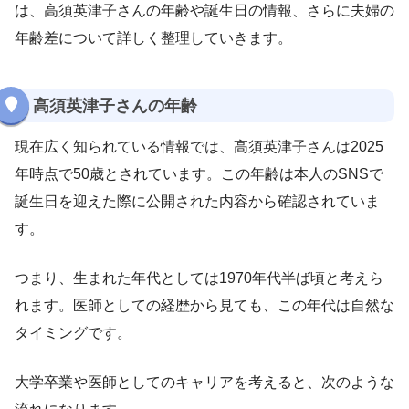
は、高須英津子さんの年齢や誕生日の情報、さらに夫婦の
年齢差について詳しく整理していきます。
高須英津子さんの年齢
現在広く知られている情報では、高須英津子さんは2025
年時点で50歳とされています。この年齢は本人のSNSで
誕生日を迎えた際に公開された内容から確認されていま
す。
つまり、生まれた年代としては1970年代半ば頃と考えら
れます。医師としての経歴から見ても、この年代は自然な
タイミングです。
大学卒業や医師としてのキャリアを考えると、次のような