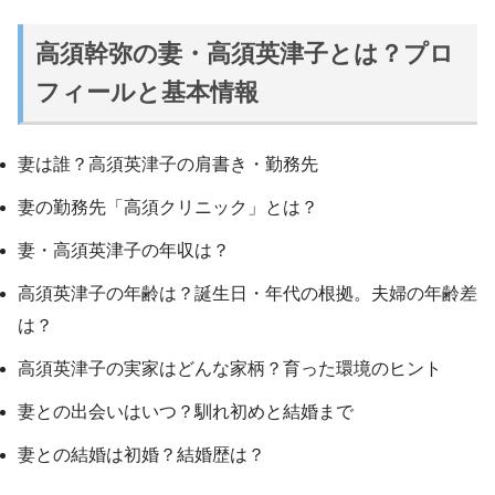
高須幹弥の妻・高須英津子とは？プロ
フィールと基本情報
妻は誰？高須英津子の肩書き・勤務先
妻の勤務先「高須クリニック」とは？
妻・高須英津子の年収は？
高須英津子の年齢は？誕生日・年代の根拠。夫婦の年齢差
は？
高須英津子の実家はどんな家柄？育った環境のヒント
妻との出会いはいつ？馴れ初めと結婚まで
妻との結婚は初婚？結婚歴は？