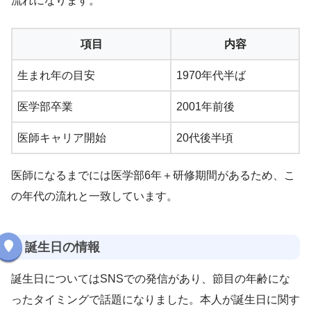
流れになります。
項目
内容
生まれ年の目安
1970年代半ば
医学部卒業
2001年前後
医師キャリア開始
20代後半頃
医師になるまでには医学部6年＋研修期間があるため、こ
の年代の流れと一致しています。
誕生日の情報
誕生日についてはSNSでの発信があり、節目の年齢にな
ったタイミングで話題になりました。本人が誕生日に関す