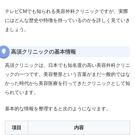
テレビCMでも知られる美容外科クリニックですが、実際
にはどんな歴史や特徴を持っているのかを詳しく見ていき
ましょう。
高須クリニックの基本情報
高須クリニックは、日本でも知名度の高い美容外科クリニ
ックの一つです。美容整形という言葉がまだ一般的ではな
かった時代から美容医療を行ってきたクリニックとして知
られています。
基本的な情報を整理すると次のようになります。
項目
内容