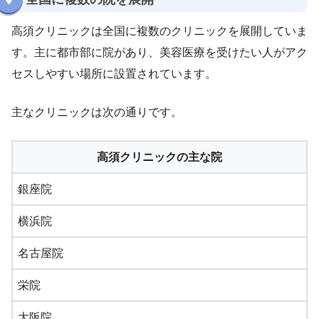
高須クリニックは全国に複数のクリニックを展開していま
す。主に都市部に院があり、美容医療を受けたい人がアク
セスしやすい場所に設置されています。
主なクリニックは次の通りです。
高須クリニックの主な院
銀座院
横浜院
名古屋院
栄院
大阪院