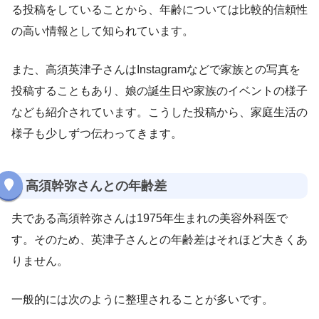
る投稿をしていることから、年齢については比較的信頼性
の高い情報として知られています。
また、高須英津子さんはInstagramなどで家族との写真を
投稿することもあり、娘の誕生日や家族のイベントの様子
なども紹介されています。こうした投稿から、家庭生活の
様子も少しずつ伝わってきます。
高須幹弥さんとの年齢差
夫である高須幹弥さんは1975年生まれの美容外科医で
す。そのため、英津子さんとの年齢差はそれほど大きくあ
りません。
一般的には次のように整理されることが多いです。