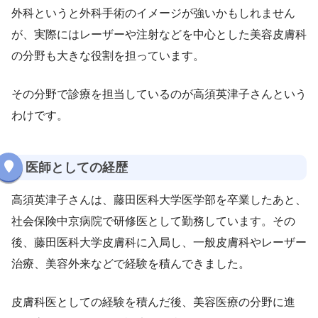
外科というと外科手術のイメージが強いかもしれません
が、実際にはレーザーや注射などを中心とした美容皮膚科
の分野も大きな役割を担っています。
その分野で診療を担当しているのが高須英津子さんという
わけです。
医師としての経歴
高須英津子さんは、藤田医科大学医学部を卒業したあと、
社会保険中京病院で研修医として勤務しています。その
後、藤田医科大学皮膚科に入局し、一般皮膚科やレーザー
治療、美容外来などで経験を積んできました。
皮膚科医としての経験を積んだ後、美容医療の分野に進