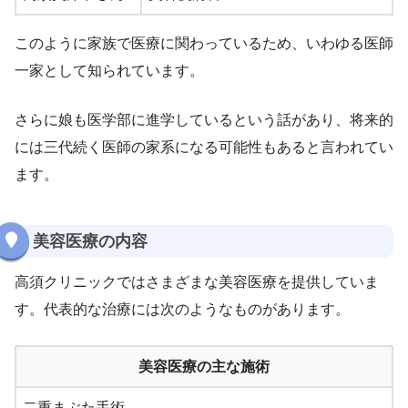
このように家族で医療に関わっているため、いわゆる医師
一家として知られています。
さらに娘も医学部に進学しているという話があり、将来的
には三代続く医師の家系になる可能性もあると言われてい
ます。
美容医療の内容
高須クリニックではさまざまな美容医療を提供していま
す。代表的な治療には次のようなものがあります。
美容医療の主な施術
二重まぶた手術