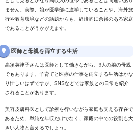
として見るとかなり高収入の世帯であることは間違いあり
ません。実際、娘が医学部に進学していることや、海外旅
行や教育環境などの話題からも、経済的に余裕のある家庭
であることがうかがえます。
医師と母親を両立する生活
高須英津子さんは医師として働きながら、3人の娘の母親
でもあります。子育てと医療の仕事を両立する生活はかな
り忙しいはずですが、SNSなどでは家族との日常も紹介
されることがあります。
美容皮膚科医として診療を行いながら家庭も支える存在で
あるため、単純な年収だけでなく、家庭の中での役割も大
きい人物と言えるでしょう。