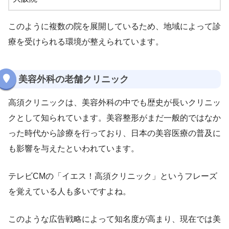
このように複数の院を展開しているため、地域によって診
療を受けられる環境が整えられています。
美容外科の老舗クリニック
高須クリニックは、美容外科の中でも歴史が長いクリニッ
クとして知られています。美容整形がまだ一般的ではなか
った時代から診療を行っており、日本の美容医療の普及に
も影響を与えたといわれています。
テレビCMの「イエス！高須クリニック」というフレーズ
を覚えている人も多いですよね。
このような広告戦略によって知名度が高まり、現在では美