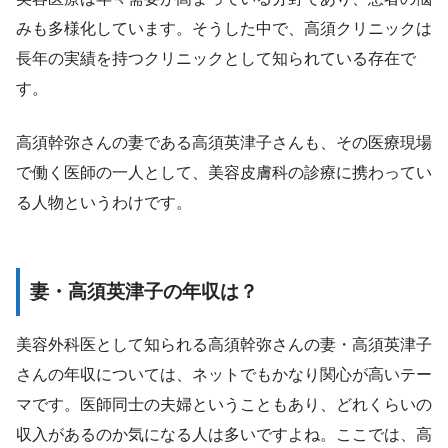
みも多様化しています。そうした中で、高須クリニックは
長年の実績を持つクリニックとして知られている存在で
す。
高須幹弥さんの妻である高須英津子さんも、その医療現場
で働く医師の一人として、美容皮膚科の診療に携わってい
る人物というわけです。
妻・高須英津子の年収は？
美容外科医として知られる高須幹弥さんの妻・高須英津子
さんの年収については、ネットでもかなり関心が高いテー
マです。医師同士の夫婦ということもあり、どれくらいの
収入があるのか気になる人は多いですよね。ここでは、高