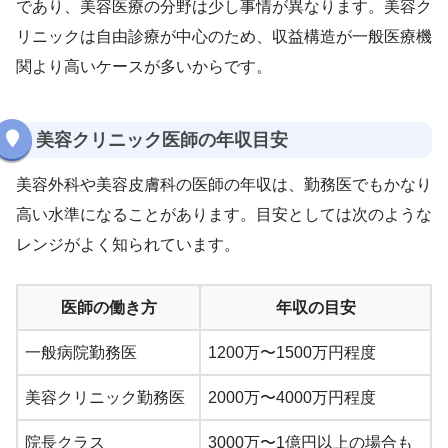
であり、美容医療の分野は少し事情が異なります。美容ク
リニックは自由診療が中心のため、収益構造が一般医療機
関より高いケースが多いからです。
美容クリニック医師の年収目安
美容外科や美容皮膚科の医師の年収は、勤務医でもかなり
高い水準になることがあります。目安としては次のような
レンジがよく知られています。
医師の働き方
年収の目安
一般病院勤務医
1200万〜1500万円程度
美容クリニック勤務医
2000万〜4000万円程度
院長クラス
3000万〜1億円以上の場合も