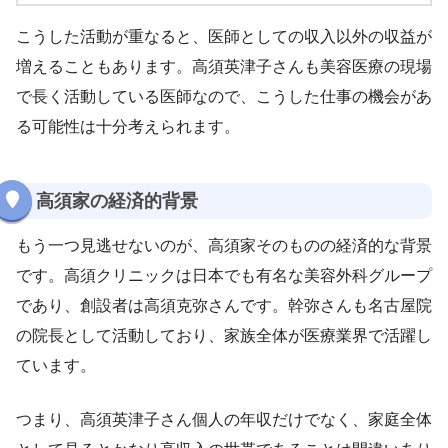
こうした活動が重なると、医師としての収入以外の収益が
増えることもあります。高須英津子さんも美容医療の現場
で長く活動している医師なので、こうした仕事の機会があ
る可能性は十分考えられます。
高須家の経済的背景
もう一つ見逃せないのが、高須家そのものの経済的な背景
です。高須クリニックは日本でも有名な美容外科グループ
であり、創設者は高須克弥さんです。幹弥さんも名古屋院
の院長として活動しており、家族全体が医療業界で活躍し
ています。
つまり、高須英津子さん個人の年収だけでなく、家庭全体