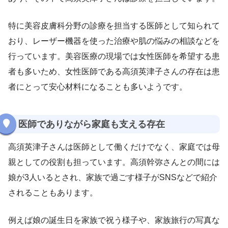
特に美容皮膚科分野の診療を担当する医師として知られて
おり、レーザー機器を使った治療や肌の悩みの相談などを
行っています。美容医療の現場では女性医師を希望する患
者も多いため、女性医師である高須英津子さんの存在は患
者にとって安心材料になることも多いようです。
医師でありながら家庭も支える存在
高須英津子さんは医師として働くだけでなく、家庭では母
親としての役割も担っています。高須幹弥さんとの間には
娘が3人いるとされ、家族で過ごす様子がSNSなどで紹介
されることもあります。
例えば娘の誕生日を家族で祝う様子や、家族旅行の写真な