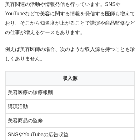
美容関連の活動や情報発信も行っています。SNSや
YouTubeなどで美容に関する情報を発信する医師も増えて
おり、そこから知名度が上がることで講演や商品監修など
の仕事が増えるケースもあります。
例えば美容医師の場合、次のような収入源を持つことも珍
しくありません。
収入源
美容医療の診療報酬
講演活動
美容商品の監修
SNSやYouTubeの広告収益