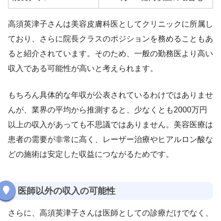
高須英津子さんは美容皮膚科医としてクリニックに所属し
ており、さらに院長クラスのポジションを務めることもあ
ると紹介されています。そのため、一般の勤務医より高い
収入である可能性が高いと考えられます。
もちろん具体的な年収が公表されているわけではありませ
んが、業界の平均から推測すると、少なくとも2000万円
以上の収入があっても不思議ではありません。美容医療は
患者の需要が非常に高く、レーザー治療やヒアルロン酸な
どの施術は安定した収益につながるためです。
医師以外の収入の可能性
さらに、高須英津子さんは医師としての診療だけでなく、