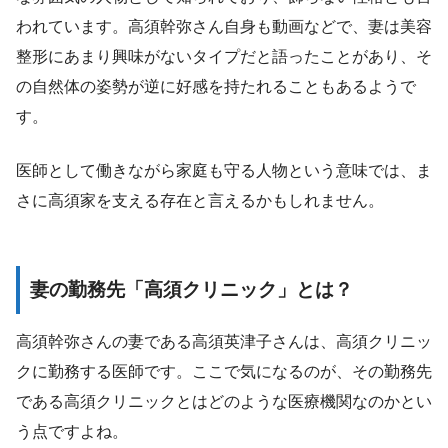
われています。高須幹弥さん自身も動画などで、妻は美容
整形にあまり興味がないタイプだと語ったことがあり、そ
の自然体の姿勢が逆に好感を持たれることもあるようで
す。
医師として働きながら家庭も守る人物という意味では、ま
さに高須家を支える存在と言えるかもしれません。
妻の勤務先「高須クリニック」とは？
高須幹弥さんの妻である高須英津子さんは、高須クリニッ
クに勤務する医師です。ここで気になるのが、その勤務先
である高須クリニックとはどのような医療機関なのかとい
う点ですよね。