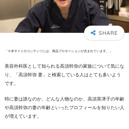
「※本サイトのコンテンツには、商品プロモーションが含まれています。」
美容外科医として知られる高須幹弥の家族について気にな
り、「高須幹弥 妻」と検索している人はとても多いよう
です。
特に妻は誰なのか、どんな人物なのか、高須英津子の年齢
や高須幹弥の妻の年齢といったプロフィールを知りたい人
が増えています。