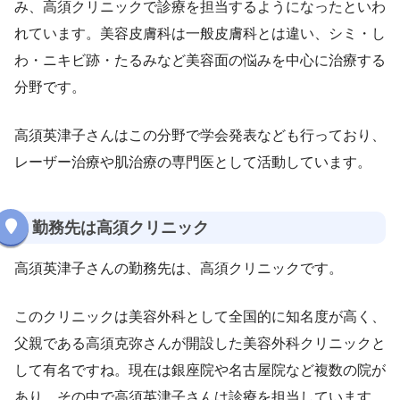
み、高須クリニックで診療を担当するようになったといわ
れています。美容皮膚科は一般皮膚科とは違い、シミ・し
わ・ニキビ跡・たるみなど美容面の悩みを中心に治療する
分野です。
高須英津子さんはこの分野で学会発表なども行っており、
レーザー治療や肌治療の専門医として活動しています。
勤務先は高須クリニック
高須英津子さんの勤務先は、高須クリニックです。
このクリニックは美容外科として全国的に知名度が高く、
父親である高須克弥さんが開設した美容外科クリニックと
して有名ですね。現在は銀座院や名古屋院など複数の院が
あり、その中で高須英津子さんは診療を担当しています。