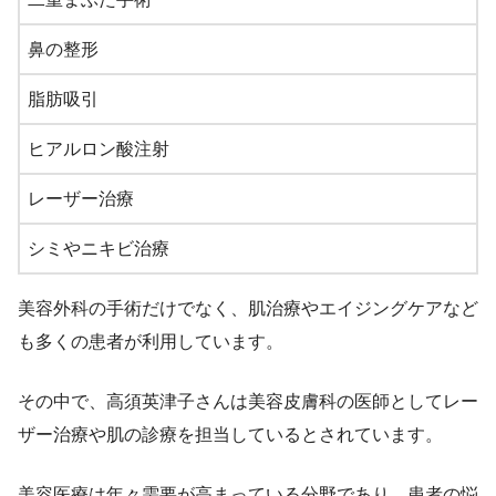
鼻の整形
脂肪吸引
ヒアルロン酸注射
レーザー治療
シミやニキビ治療
美容外科の手術だけでなく、肌治療やエイジングケアなど
も多くの患者が利用しています。
その中で、高須英津子さんは美容皮膚科の医師としてレー
ザー治療や肌の診療を担当しているとされています。
美容医療は年々需要が高まっている分野であり、患者の悩