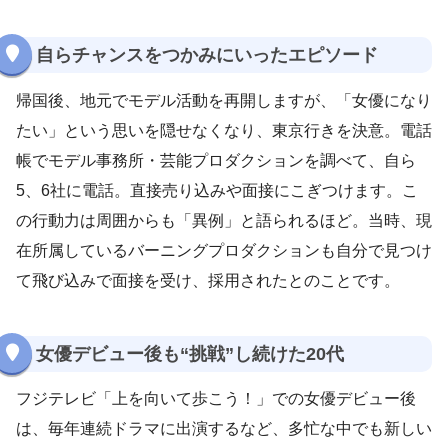
自らチャンスをつかみにいったエピソード
帰国後、地元でモデル活動を再開しますが、「女優になり
たい」という思いを隠せなくなり、東京行きを決意。電話
帳でモデル事務所・芸能プロダクションを調べて、自ら
5、6社に電話。直接売り込みや面接にこぎつけます。こ
の行動力は周囲からも「異例」と語られるほど。当時、現
在所属しているバーニングプロダクションも自分で見つけ
て飛び込みで面接を受け、採用されたとのことです。
女優デビュー後も“挑戦”し続けた20代
フジテレビ「上を向いて歩こう！」での女優デビュー後
は、毎年連続ドラマに出演するなど、多忙な中でも新しい