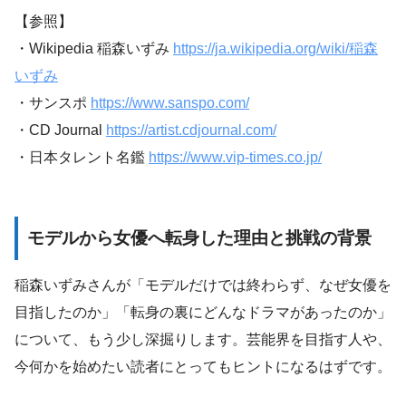
【参照】
・Wikipedia 稲森いずみ
https://ja.wikipedia.org/wiki/稲森
いずみ
・サンスポ
https://www.sanspo.com/
・CD Journal
https://artist.cdjournal.com/
・日本タレント名鑑
https://www.vip-times.co.jp/
モデルから女優へ転身した理由と挑戦の背景
稲森いずみさんが「モデルだけでは終わらず、なぜ女優を
目指したのか」「転身の裏にどんなドラマがあったのか」
について、もう少し深掘りします。芸能界を目指す人や、
今何かを始めたい読者にとってもヒントになるはずです。