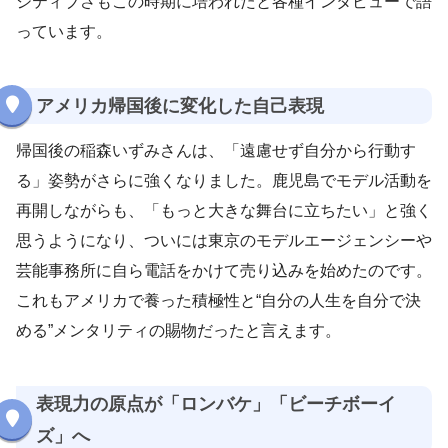
ジティブさもこの時期に培われたと各種インタビューで語
っています。
アメリカ帰国後に変化した自己表現
帰国後の稲森いずみさんは、「遠慮せず自分から行動す
る」姿勢がさらに強くなりました。鹿児島でモデル活動を
再開しながらも、「もっと大きな舞台に立ちたい」と強く
思うようになり、ついには東京のモデルエージェンシーや
芸能事務所に自ら電話をかけて売り込みを始めたのです。
これもアメリカで養った積極性と“自分の人生を自分で決
める”メンタリティの賜物だったと言えます。
表現力の原点が「ロンバケ」「ビーチボーイ
ズ」へ