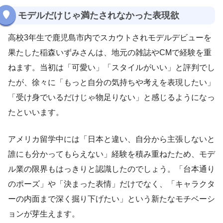
モデルだけじゃ満たされなかった表現欲
高校3年生で鹿児島市内でスカウトされモデルデビューを
果たした稲森いずみさんは、地元の雑誌やCMで経験を重
ねます。当初は「可愛い」「スタイルがいい」と評判でし
たが、徐々に「もっと自分の気持ちや考えを表現したい」
「受け身でいるだけじゃ物足りない」と感じるようになっ
たといいます。
アメリカ留学中には「日本と違い、自分から主張しないと
誰にも分かってもらえない」経験を積み重ねたため、モデ
ル業の限界もはっきりと認識したのでしょう。「台本通り
のポーズ」や「決まった表情」だけでなく、「キャラクタ
ーの内面まで深く掘り下げたい」という新たなモチベーシ
ョンが芽生えます。