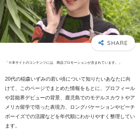
「※本サイトのコンテンツには、商品プロモーションが含まれています。」
20代の稲森いずみの若い頃について知りたいあなたに向
けて、このページでまとめた情報をもとに、プロフィール
や芸能界デビューの背景、鹿児島でのモデルスカウトやア
メリカ留学で培った表現力、ロングバケーションやビーチ
ボーイズでの活躍などを年代順にわかりやすく整理してい
ます。