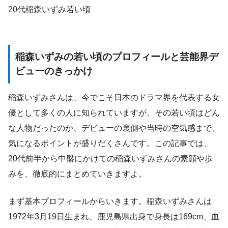
20代稲森いずみ若い頃
稲森いずみの若い頃のプロフィールと芸能界デ
ビューのきっかけ
稲森いずみさんは、今でこそ日本のドラマ界を代表する女
優として多くの人に知られていますが、その若い頃はどん
な人物だったのか、デビューの裏側や当時の空気感まで、
気になるポイントが盛りだくさんです。この記事では、
20代前半から中盤にかけての稲森いずみさんの素顔や歩
みを、徹底的にまとめていきますよ。
まず基本プロフィールからいきます。稲森いずみさんは
1972年3月19日生まれ、鹿児島県出身で身長は169cm、血