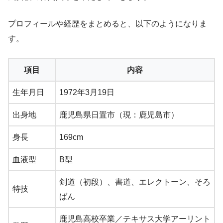
プロフィールや経歴をまとめると、以下のようになりま
す。
項目
内容
生年月日
1972年3月19日
出身地
鹿児島県日置市（現：鹿児島市）
身長
169cm
血液型
B型
剣道（初段）、書道、エレクトーン、そろ
特技
ばん
鹿児島高校卒業／テキサス大学アーリント