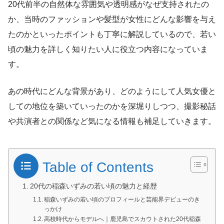
20代前半の自然体な雰囲気や透明感がなぜ支持されたの
か、当時のファッションや髪型が女性にどんな影響を与え
たのかといったポイントも丁寧に解説しているので、若い
頃の魅力を詳しく知りたい人に役立つ内容になっていま
す。
あの時代にどんな背景があり、どのようにして人気女優と
しての地位を築いていったのかを深堀りしつつ、撮影秘話
や共演者との関係など気になる情報も補足していきます。
Table of Contents
20代の稲森いずみの若い頃の魅力と経歴
稲森いずみの若い頃のプロフィールと芸能界デビューのき
っかけ
高校時代からモデルへ｜鹿児島でスカウトされた20代稲森