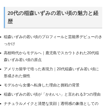
20代の稲森いずみの若い頃の魅力と経
歴
稲森いずみの若い頃のプロフィールと芸能界デビューのき
っかけ
高校時代からモデルへ｜鹿児島でスカウトされた20代稲
森いずみ若い頃の原点
アメリカ留学で培った表現力｜20代稲森いずみ若い頃に
形成された個性
モデルから女優へ転身した理由と挑戦の背景
稲森いずみの若い頃が「かわいい」と言われる3つの理由
ナチュラルメイクと清楚な笑顔｜透明感の象徴としての