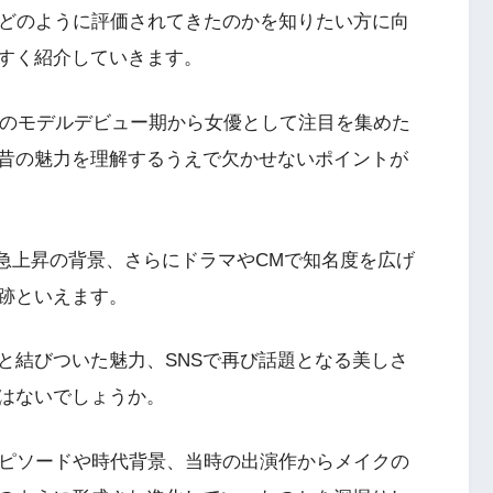
、どのように評価されてきたのかを知りたい方に向
すく紹介していきます。
歳のモデルデビュー期から女優として注目を集めた
昔の魅力を理解するうえで欠かせないポイントが
気急上昇の背景、さらにドラマやCMで知名度を広げ
跡といえます。
と結びついた魅力、SNSで再び話題となる美しさ
はないでしょうか。
エピソードや時代背景、当時の出演作からメイクの