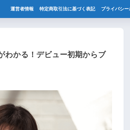
運営者情報
特定商取引法に基づく表記
プライバシー
頃がわかる！デビュー初期からブ