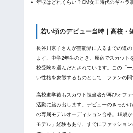
年収はどれくらい？CM女王時代のギャラ
若い頃のデビュー当時｜高校・
長谷川京子さんが芸能界に入るまでの道の
ます。中学2年生のとき、原宿でスカウト
校受験を選んだとされています。この「一
い性格を象徴するものとして、ファンの間
高校進学後もスカウト担当者が再びオファ
活動に踏み出します。デビューのきっかけは1
の専属モデルオーディション合格。18歳
モデル」経験もあり、すでにファッション