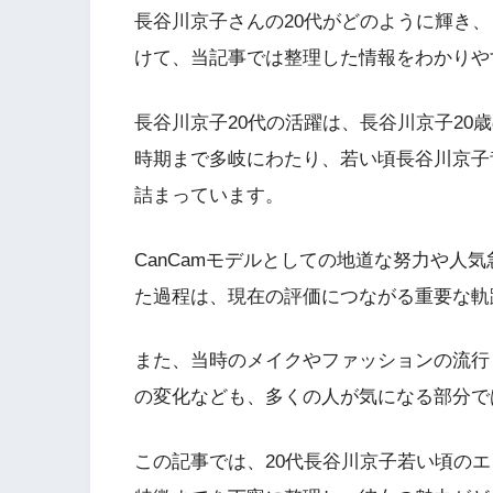
長谷川京子さんの20代がどのように輝き
けて、当記事では整理した情報をわかりや
長谷川京子20代の活躍は、長谷川京子20
時期まで多岐にわたり、若い頃長谷川京子
詰まっています。
CanCamモデルとしての地道な努力や人
た過程は、現在の評価につながる重要な軌
また、当時のメイクやファッションの流行
の変化なども、多くの人が気になる部分で
この記事では、20代長谷川京子若い頃の