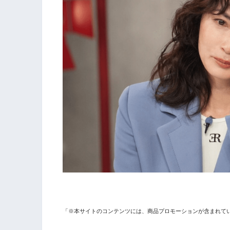
「※本サイトのコンテンツには、商品プロモーションが含まれて