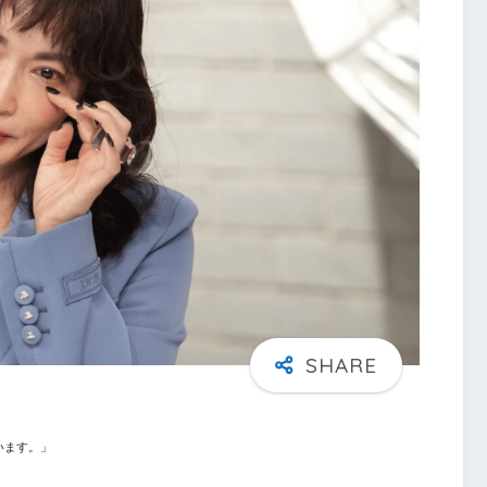
います。」