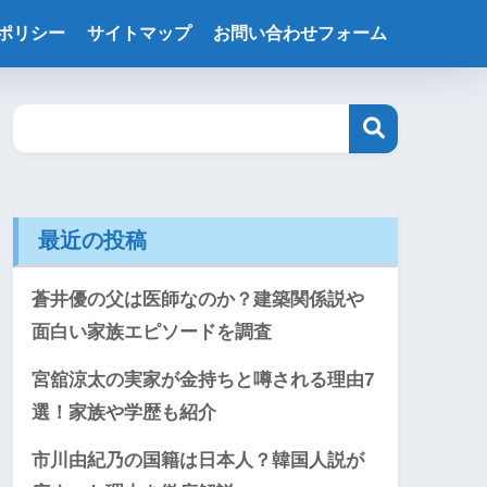
ポリシー
サイトマップ
お問い合わせフォーム
最近の投稿
蒼井優の父は医師なのか？建築関係説や
面白い家族エピソードを調査
宮舘涼太の実家が金持ちと噂される理由7
選！家族や学歴も紹介
市川由紀乃の国籍は日本人？韓国人説が