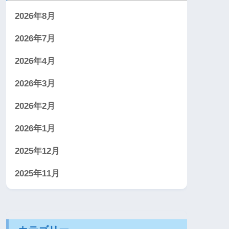
2026年8月
2026年7月
2026年4月
2026年3月
2026年2月
2026年1月
2025年12月
2025年11月