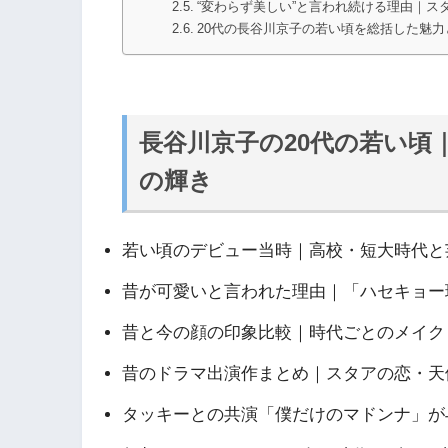
“変わらず美しい”と言われ続ける理由｜ス
20代の長谷川京子の若い頃を総括した魅力
長谷川京子の20代の若い頃
の輝き
若い頃のデビュー当時｜高校・短大時代と
昔が可愛いと言われた理由｜「ハセキョー
昔と今の顔の印象比較｜時代ごとのメイク
昔のドラマ出演作まとめ｜スタアの恋・天
タッキーとの共演「僕だけのマドンナ」が