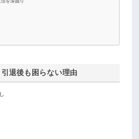
生活を深掘り
｜引退後も困らない理由
し