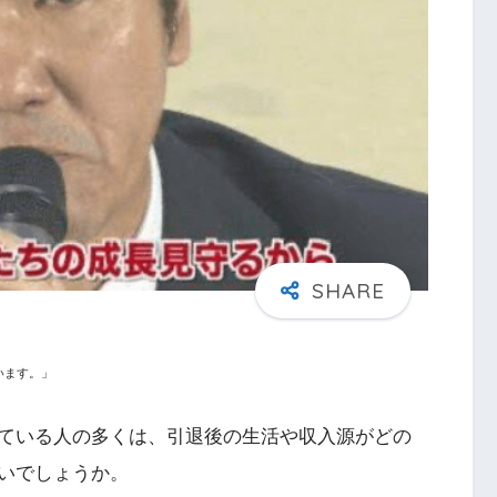
います。」
ている人の多くは、引退後の生活や収入源がどの
いでしょうか。