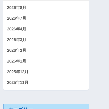
2026年8月
2026年7月
2026年4月
2026年3月
2026年2月
2026年1月
2025年12月
2025年11月