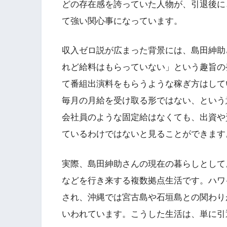
どの存在感を誇っていた人物が、引退後に
て強い関心事になっています。
収入ゼロ説が広まった背景には、島田紳助
れど給料はもらっていない」という趣旨の
て番組出演料をもらうような稼ぎ方はして
毎月の月給を受け取る形ではない、という
会社員のような固定給はなくても、出資や
ているわけではないと見ることができます
実際、島田紳助さんの現在の暮らしとして
などを行き来する複数拠点生活です。ハワ
され、沖縄では宮古島や石垣島との関わり
いわれています。こうした生活は、単に引