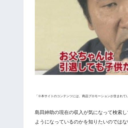
「※本サイトのコンテンツには、商品プロモーションが含まれて
島田紳助の現在の収入が気になって検索し
ようになっているのかを知りたいのではな