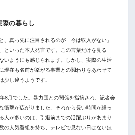
実際の暮らし
と、真っ先に注目されるのが「今は収入がない」
」といった本人発言です。この言葉だけを見る
ないようにも感じられます。しかし、実際の生活
に現在も名前が挙がる事業との関わりをあわせて
は少し違うようです。
1年8月でした。暴力団との関係を指摘され、記者会
な衝撃が広がりました。それから長い時間が経っ
る人が多いのは、引退前までの活躍ぶりがあまり
数の人気番組を持ち、テレビで見ない日はないほ