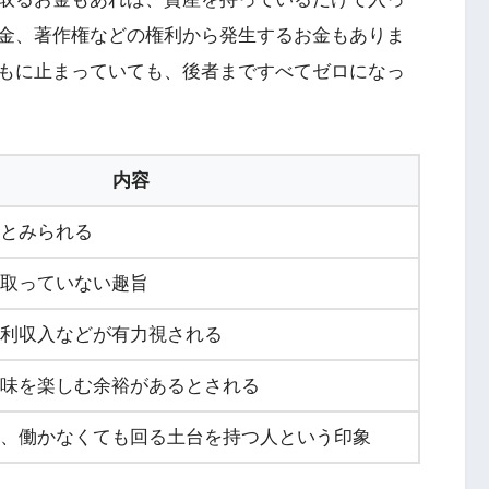
金、著作権などの権利から発生するお金もありま
もに止まっていても、後者まですべてゼロになっ
内容
とみられる
取っていない趣旨
利収入などが有力視される
味を楽しむ余裕があるとされる
、働かなくても回る土台を持つ人という印象