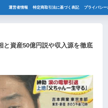
運営者情報
特定商取引法に基づく表記
プライバシー
相と資産50億円説や収入源を徹底