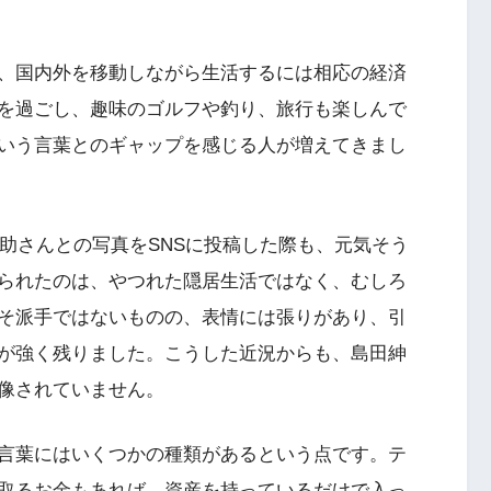
、国内外を移動しながら生活するには相応の経済
を過ごし、趣味のゴルフや釣り、旅行も楽しんで
いう言葉とのギャップを感じる人が増えてきまし
紳助さんとの写真をSNSに投稿した際も、元気そう
られたのは、やつれた隠居生活ではなく、むしろ
そ派手ではないものの、表情には張りがあり、引
が強く残りました。こうした近況からも、島田紳
像されていません。
言葉にはいくつかの種類があるという点です。テ
取るお金もあれば、資産を持っているだけで入っ