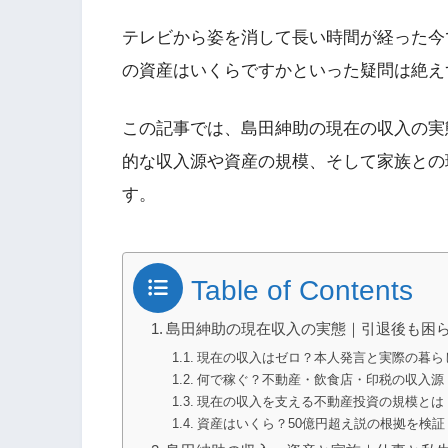
テレビから姿を消して長い時間が経った今
の資産はいくらですかといった疑問は絶え
この記事では、島田紳助の現在の収入の実
的な収入源や資産の規模、そして家族との
す。
Table of Contents
島田紳助の現在収入の実態｜引退後も困
現在の収入はゼロ？本人発言と実際の暮ら
何で稼ぐ？不動産・飲食店・印税の収入源
現在の収入を支える不動産投資の規模とは
資産はいくら？50億円超え説の根拠を検証