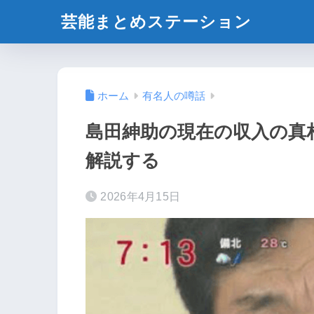
芸能まとめステーション
ホーム
有名人の噂話
島田紳助の現在の収入の真
解説する
2026年4月15日