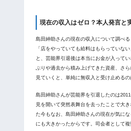
現在の収入はゼロ？本人発言と
島田紳助さんの現在の収入について調べる
「店をやっていても給料はもらっていない
と、芸能界引退後は本当にお金が入ってい
ぶりや過去から積み上げてきた資産、さら
見ていくと、単純に無収入と受け止めるの
島田紳助さんが芸能界を引退したのは201
見を開いて突然表舞台を去ったことで大き
た今もなお、島田紳助さんの現在が気にな
にも大きかったからです。司会者として複