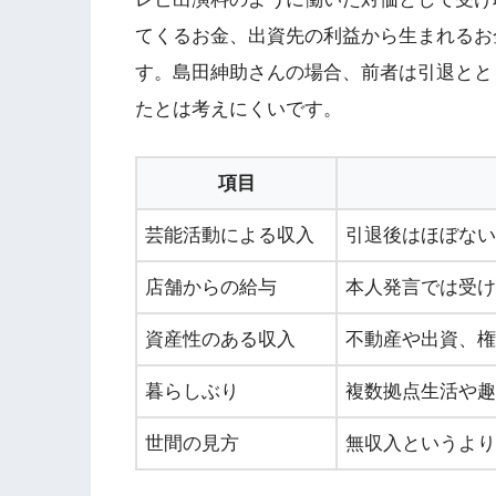
てくるお金、出資先の利益から生まれるお
す。島田紳助さんの場合、前者は引退とと
たとは考えにくいです。
項目
芸能活動による収入
引退後はほぼない
店舗からの給与
本人発言では受け
資産性のある収入
不動産や出資、権
暮らしぶり
複数拠点生活や趣
世間の見方
無収入というより