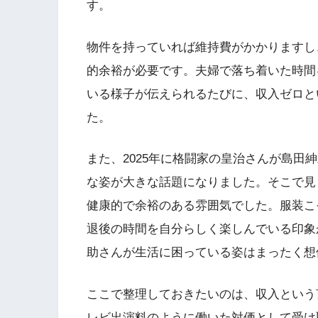
す。
物件を持っていれば維持費がかかりますし
的余裕が必要です。夫婦で落ち着いた時間
いる様子が伝えられるたびに、収入ゼロと
た。
また、2025年に格闘家の皇治さんが島田
な姿が大きな話題になりました。そこで見
健康的で余裕のある雰囲気でした。服装こ
退後の時間を自分らしく楽しんでいる印象
助さんが生活に困っている姿はまったく想
ここで整理しておきたいのは、収入という
レビ出演料のように働いた対価として受け