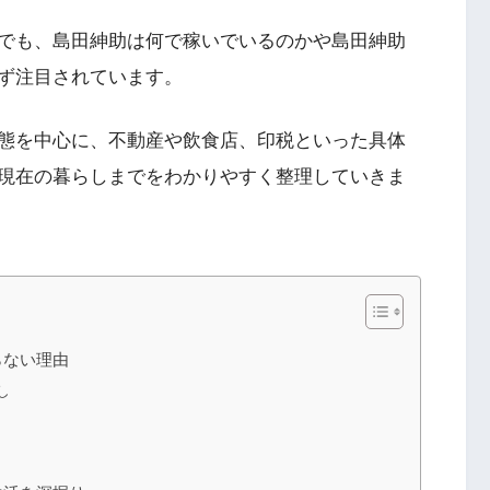
でも、島田紳助は何で稼いでいるのかや島田紳助
ず注目されています。
態を中心に、不動産や飲食店、印税といった具体
現在の暮らしまでをわかりやすく整理していきま
らない理由
し