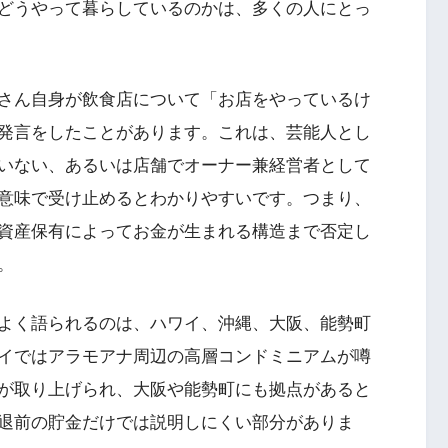
どうやって暮らしているのかは、多くの人にとっ
さん自身が飲食店について「お店をやっているけ
発言をしたことがあります。これは、芸能人とし
いない、あるいは店舗でオーナー兼経営者として
意味で受け止めるとわかりやすいです。つまり、
資産保有によってお金が生まれる構造まで否定し
。
よく語られるのは、ハワイ、沖縄、大阪、能勢町
イではアラモアナ周辺の高層コンドミニアムが噂
が取り上げられ、大阪や能勢町にも拠点があると
退前の貯金だけでは説明しにくい部分がありま