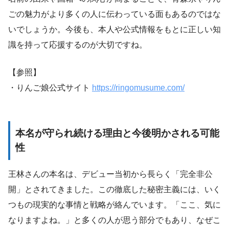
ごの魅力がより多くの人に伝わっている面もあるのではな
いでしょうか。今後も、本人や公式情報をもとに正しい知
識を持って応援するのが大切ですね。
【参照】
・りんご娘公式サイト
https://ringomusume.com/
本名が守られ続ける理由と今後明かされる可能
性
王林さんの本名は、デビュー当初から長らく「完全非公
開」とされてきました。この徹底した秘密主義には、いく
つもの現実的な事情と戦略が絡んでいます。「ここ、気に
なりますよね。」と多くの人が思う部分でもあり、なぜこ