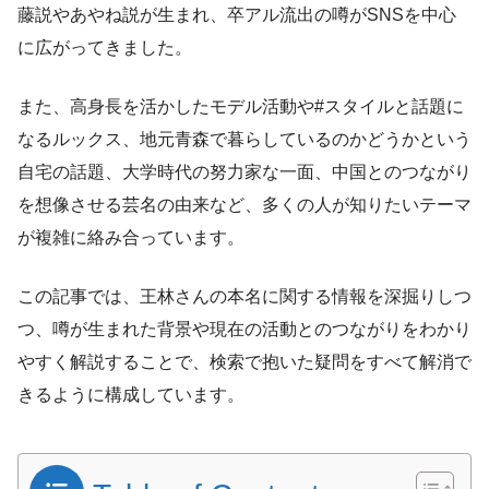
藤説やあやね説が生まれ、卒アル流出の噂がSNSを中心
に広がってきました。
また、高身長を活かしたモデル活動や#スタイルと話題に
なるルックス、地元青森で暮らしているのかどうかという
自宅の話題、大学時代の努力家な一面、中国とのつながり
を想像させる芸名の由来など、多くの人が知りたいテーマ
が複雑に絡み合っています。
この記事では、王林さんの本名に関する情報を深掘りしつ
つ、噂が生まれた背景や現在の活動とのつながりをわかり
やすく解説することで、検索で抱いた疑問をすべて解消で
きるように構成しています。