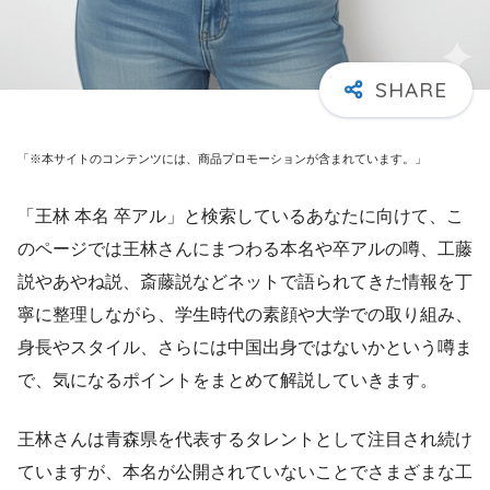
「※本サイトのコンテンツには、商品プロモーションが含まれています。」
「王林 本名 卒アル」と検索しているあなたに向けて、こ
のページでは王林さんにまつわる本名や卒アルの噂、工藤
説やあやね説、斎藤説などネットで語られてきた情報を丁
寧に整理しながら、学生時代の素顔や大学での取り組み、
身長やスタイル、さらには中国出身ではないかという噂ま
で、気になるポイントをまとめて解説していきます。
王林さんは青森県を代表するタレントとして注目され続け
ていますが、本名が公開されていないことでさまざまな工