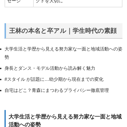
セージ
クトを大切に
王林の本名と卒アル｜学生時代の素顔
大学生活と学歴から見える努力家な一面と地域活動への姿
勢
身長とダンス・モデル活動から読み解く魅力
#スタイル が話題に…幼少期から現在までの変化
自宅はどこ？青森にまつわるプライバシー徹底管理
大学生活と学歴から見える努力家な一面と地域
活動への姿勢