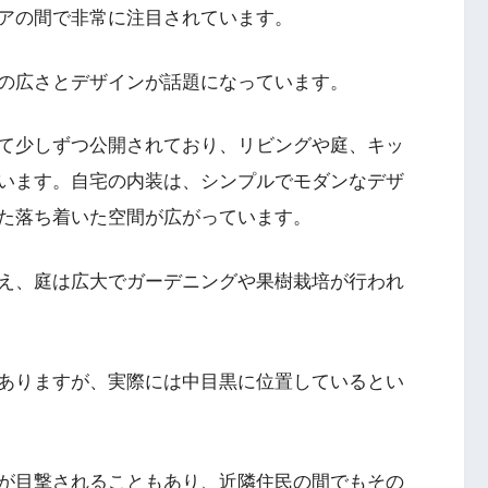
アの間で非常に注目されています。
の広さとデザインが話題になっています。
じて少しずつ公開されており、リビングや庭、キッ
います。自宅の内装は、シンプルでモダンなデザ
た落ち着いた空間が広がっています。
え、庭は広大でガーデニングや果樹栽培が行われ
ありますが、実際には中目黒に位置しているとい
が目撃されることもあり、近隣住民の間でもその