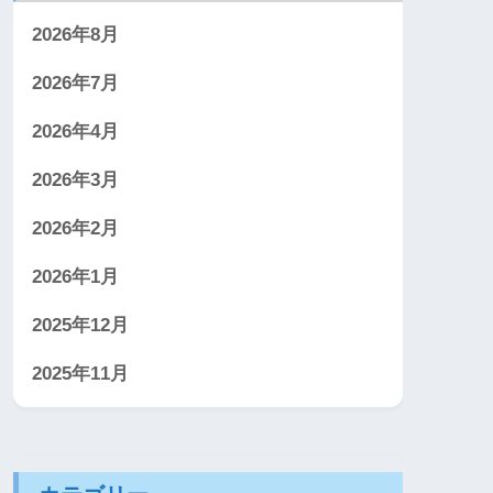
2026年8月
2026年7月
2026年4月
2026年3月
2026年2月
2026年1月
2025年12月
2025年11月