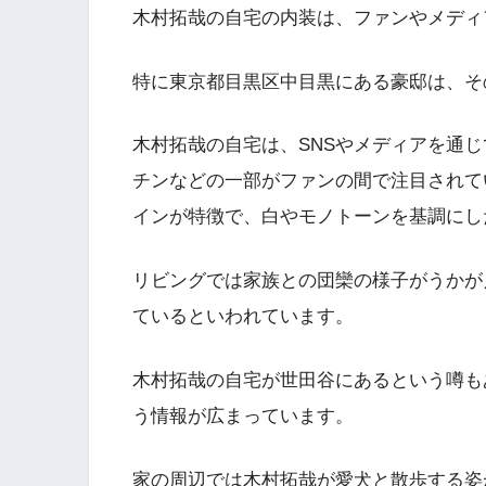
木村拓哉の自宅の内装は、ファンやメディ
特に東京都目黒区中目黒にある豪邸は、そ
木村拓哉の自宅は、SNSやメディアを通
チンなどの一部がファンの間で注目されて
インが特徴で、白やモノトーンを基調にし
リビングでは家族との団欒の様子がうかが
ているといわれています。
木村拓哉の自宅が世田谷にあるという噂も
う情報が広まっています。
家の周辺では木村拓哉が愛犬と散歩する姿