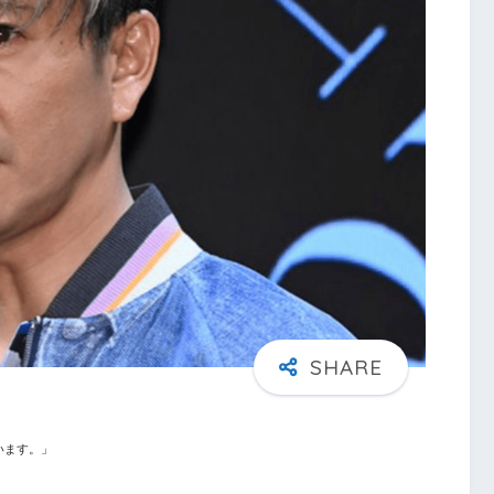
います。」