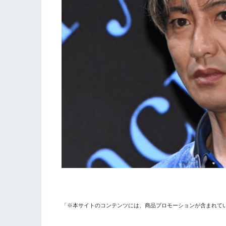
「※本サイトのコンテンツには、商品プロモーションが含まれて