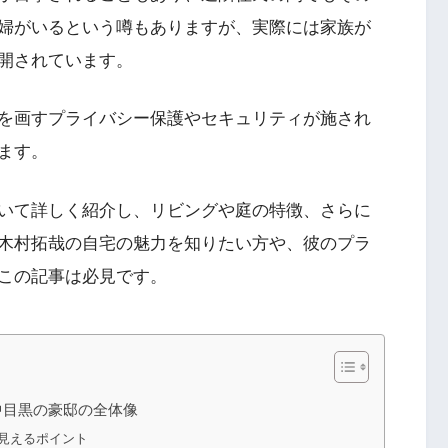
婦がいるという噂もありますが、実際には家族が
公開されています。
を画すプライバシー保護やセキュリティが施され
ます。
いて詳しく紹介し、リビングや庭の特徴、さらに
木村拓哉の自宅の魅力を知りたい方や、彼のプラ
この記事は必見です。
中目黒の豪邸の全体像
見えるポイント