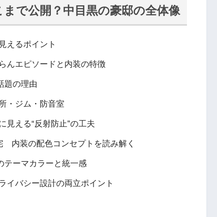
こまで公開？中目黒の豪邸の全体像
と見えるポイント
らんエピソードと内装の特徴
話題の理由
所・ジム・防音室
に見える“反射防止”の工夫
宅 内装の配色コンセプトを読み解く
のテーマカラーと統一感
ライバシー設計の両立ポイント