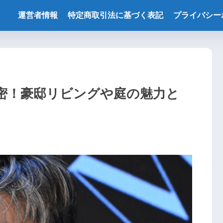
運営者情報
特定商取引法に基づく表記
プライバシー
密！豪邸リビングや庭の魅力と