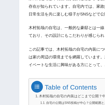
存在が知られています。自宅内では、家政
日常生活を共に楽しむ様子がSNSなどで
木村拓哉の自宅は、一般的な豪邸とは一線
ており、その設計にもこだわりが感じられ
この記事では、木村拓哉の自宅の内装につ
は家の周辺の環境までを網羅しています。
イベートな生活に興味がある方にとって、
Table of Contents
木村拓哉の自宅の内装はどこまで公開？
自宅の公開はSNS投稿が中心？公開範囲と