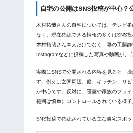
自宅の公開はSNS投稿が中心？
木村拓哉さんの自宅については、テレビ番
なく、現在確認できる情報の多くはSNS
木村拓哉さん本人だけでなく、妻の工藤静香さ
Instagramなどに投稿した写真や動画
実際にSNSで公開される内容を見ると、
す。例えば玄関周辺、庭、キッチン、リビ
が中心です。反対に、寝室や家族のプライ
範囲は慎重にコントロールされている様子
SNS投稿で確認されている主な自宅スポ