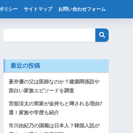
ポリシー
サイトマップ
お問い合わせフォーム
最近の投稿
蒼井優の父は医師なのか？建築関係説や
面白い家族エピソードを調査
宮舘涼太の実家が金持ちと噂される理由7
選！家族や学歴も紹介
市川由紀乃の国籍は日本人？韓国人説が