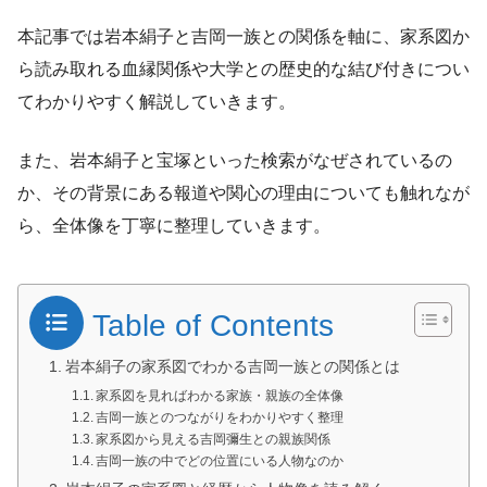
本記事では岩本絹子と吉岡一族との関係を軸に、家系図か
ら読み取れる血縁関係や大学との歴史的な結び付きについ
てわかりやすく解説していきます。
また、岩本絹子と宝塚といった検索がなぜされているの
か、その背景にある報道や関心の理由についても触れなが
ら、全体像を丁寧に整理していきます。
Table of Contents
岩本絹子の家系図でわかる吉岡一族との関係とは
家系図を見ればわかる家族・親族の全体像
吉岡一族とのつながりをわかりやすく整理
家系図から見える吉岡彌生との親族関係
吉岡一族の中でどの位置にいる人物なのか