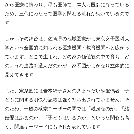
から医療に携わり、母も医師で、本人も医師になっている
ため、三代にわたって医学と関わる流れが続いているので
す。
しかもその舞台は、佐賀県の地域医療から東京女子医科大
学という全国的に知られる医療機関・教育機関へと広がっ
ています。どこで生まれ、どの家の価値観の中で育ち、ど
のような進路を選んだのかが、家系図からかなり立体的に
見えてきます。
また、家系図には岩本絹子さんのきょうだいや配偶者、子
どもに関する明快な記載は強く打ち出されていません。そ
のため、一般の検索ユーザーの間では「独身なのか」「結
婚歴はあるのか」「子どもはいるのか」といった関心も高
く、関連キーワードにもそれが表れています。