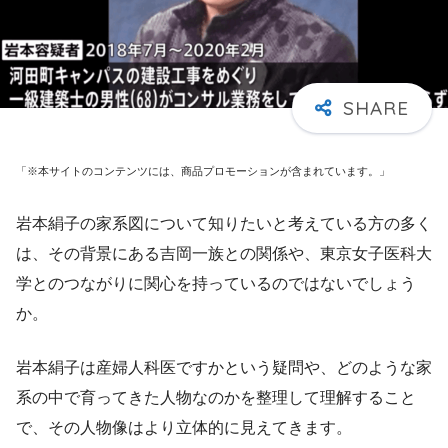
「※本サイトのコンテンツには、商品プロモーションが含まれています。」
岩本絹子の家系図について知りたいと考えている方の多く
は、その背景にある吉岡一族との関係や、東京女子医科大
学とのつながりに関心を持っているのではないでしょう
か。
岩本絹子は産婦人科医ですかという疑問や、どのような家
系の中で育ってきた人物なのかを整理して理解すること
で、その人物像はより立体的に見えてきます。