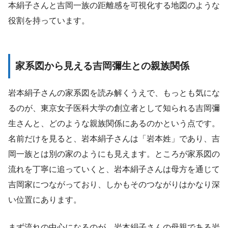
本絹子さんと吉岡一族の距離感を可視化する地図のような
役割を持っています。
家系図から見える吉岡彌生との親族関係
岩本絹子さんの家系図を読み解くうえで、もっとも気にな
るのが、東京女子医科大学の創立者として知られる吉岡彌
生さんと、どのような親族関係にあるのかという点です。
名前だけを見ると、岩本絹子さんは「岩本姓」であり、吉
岡一族とは別の家のようにも見えます。ところが家系図の
流れを丁寧に追っていくと、岩本絹子さんは母方を通じて
吉岡家につながっており、しかもそのつながりはかなり深
い位置にあります。
まず流れの中心になるのが、岩本絹子さんの母親である岩