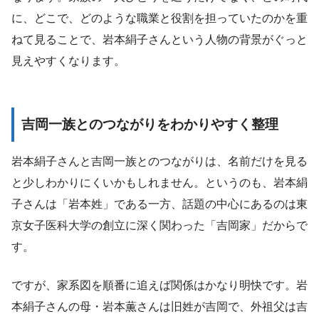
に、どこで、どのような職業と役割を担っていたのかを重
ねて見ることで、岩本絹子さんという人物の背景がぐっと
見えやすくなります。
吉岡一族とのつながりをわかりやすく整理
岩本絹子さんと吉岡一族とのつながりは、名前だけを見る
と少しわかりにくいかもしれません。というのも、岩本絹
子さんは「岩本姓」である一方、話題の中心にあるのは東
京女子医科大学の創立に深く関わった「吉岡家」だからで
す。
ですが、家系図を順番に追えば関係はかなり明快です。岩
本絹子さんの母・岩本薫さんは旧姓が吉岡で、外祖父は吉