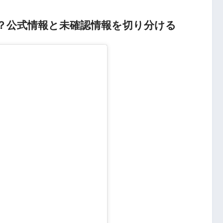
？公式情報と未確認情報を切り分ける