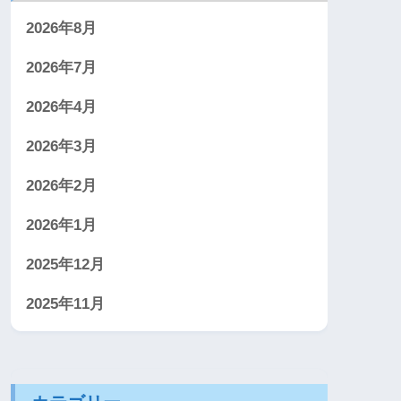
2026年8月
2026年7月
2026年4月
2026年3月
2026年2月
2026年1月
2025年12月
2025年11月