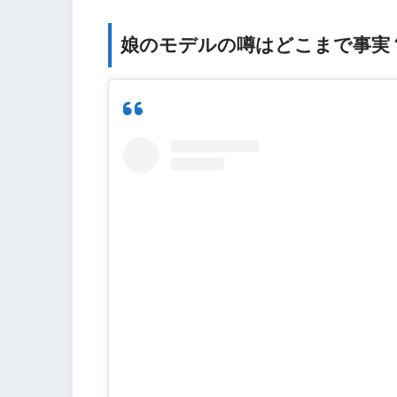
娘のモデルの噂はどこまで事実