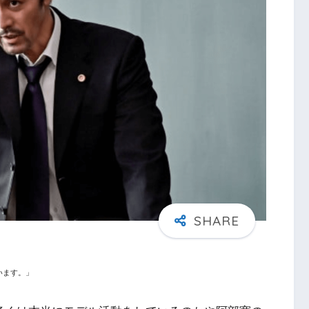
います。」