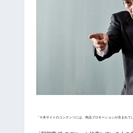
「※本サイトのコンテンツには、商品プロモーションが含まれて