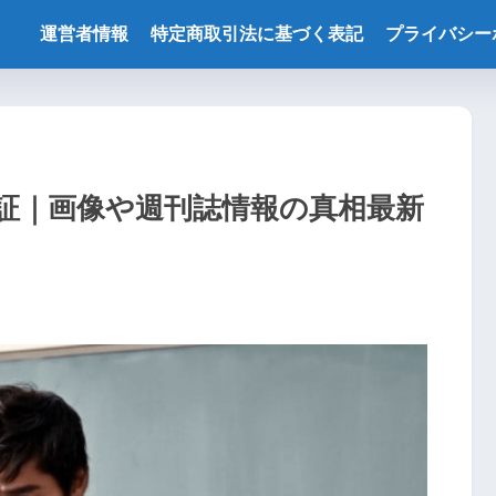
運営者情報
特定商取引法に基づく表記
プライバシー
証｜画像や週刊誌情報の真相最新