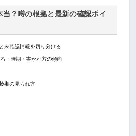
本当？噂の根拠と最新の確認ポイ
と未確認情報を切り分ける
ころ・時期・書かれ方の傾向
齢期の見られ方