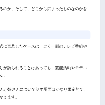
るのか、そして、どこから広まったものなのかを
式に言及したケースは、ごく一部のテレビ番組や
りが語られることはあっても、芸能活動やモデル
ん。
さんが娘さんについて話す場面はかなり限定的で、
がえます。