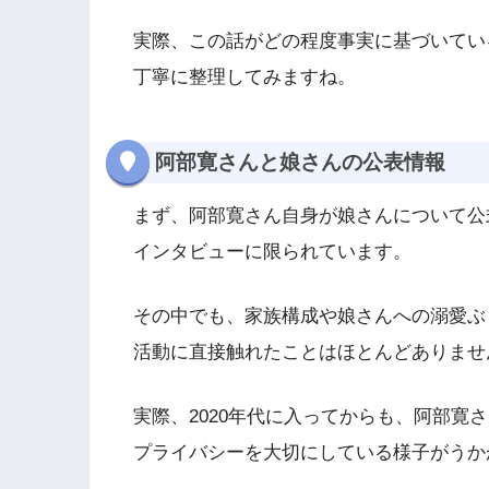
実際、この話がどの程度事実に基づいてい
丁寧に整理してみますね。
阿部寛さんと娘さんの公表情報
まず、阿部寛さん自身が娘さんについて公
インタビューに限られています。
その中でも、家族構成や娘さんへの溺愛ぶ
活動に直接触れたことはほとんどありませ
実際、2020年代に入ってからも、阿部寛
プライバシーを大切にしている様子がうか