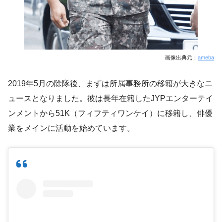
画像出典元：
ameba
2019年5月の除隊後、まずは所属事務所の移籍が大きなニ
ュースとなりました。彼は長年在籍したJYPエンターテイ
ンメントから51K（フィフティワンケイ）に移籍し、俳優
業をメインに活動を始めています。