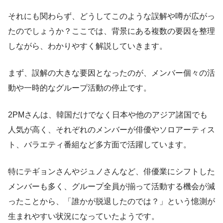
それにも関わらず、どうしてこのような誤解や噂が広がっ
たのでしょうか？ここでは、背景にある複数の要因を整理
しながら、わかりやすく解説していきます。
まず、誤解の大きな要因となったのが、メンバー個々の活
動や一時的なグループ活動の停止です。
2PMさんは、韓国だけでなく日本や他のアジア諸国でも
人気が高く、それぞれのメンバーが俳優やソロアーティス
ト、バラエティ番組など多方面で活躍しています。
特にテギョンさんやジュノさんなど、俳優業にシフトした
メンバーも多く、グループ全員が揃って活動する機会が減
ったことから、「誰かが脱退したのでは？」という憶測が
生まれやすい状況になっていたようです。