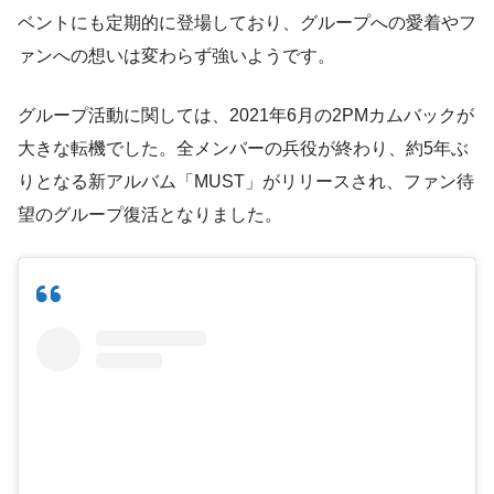
ベントにも定期的に登場しており、グループへの愛着やフ
ァンへの想いは変わらず強いようです。
グループ活動に関しては、2021年6月の2PMカムバックが
大きな転機でした。全メンバーの兵役が終わり、約5年ぶ
りとなる新アルバム「MUST」がリリースされ、ファン待
望のグループ復活となりました。