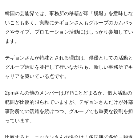
韓国の芸能界では、事務所の移籍が即「脱退」を意味しな
いことも多く、実際にテギョンさんもグループのカムバッ
クやライブ、プロモーション活動にはしっかり参加してい
ます。
テギョンさんが特殊とされる理由は、俳優としての活動と
グループ活動を並行して行いながらも、新しい事務所でキ
ャリアを築いている点です。
2pmさんの他のメンバーはJYPにとどまるか、個人活動の
範囲が比較的限られていますが、テギョンさんだけが外部
事務所での活躍を続けつつ、グループでも重要な役割を担
っています。
比較すると、ニックンさんの場合は「多国籍で多忙＝脱退