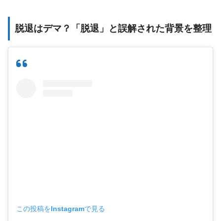
脱退はデマ？「脱退」と誤解された背景を整理
この投稿をInstagramで見る