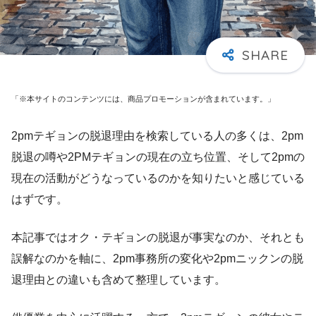
「※本サイトのコンテンツには、商品プロモーションが含まれています。」
2pmテギョンの脱退理由を検索している人の多くは、2pm
脱退の噂や2PMテギョンの現在の立ち位置、そして2pmの
現在の活動がどうなっているのかを知りたいと感じている
はずです。
本記事ではオク・テギョンの脱退が事実なのか、それとも
誤解なのかを軸に、2pm事務所の変化や2pmニックンの脱
退理由との違いも含めて整理しています。