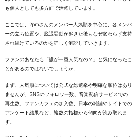
も個人としても多方面で活躍しています。
ここでは、2pmさんのメンバー人気順を中心に、各メンバ
ーの立ち位置や、脱退騒動が起きた後もなぜ変わらず支持
され続けているのかを詳しく解説していきます。
ファンのあなたも「誰が一番人気なの？」と気になったこ
とがあるのではないでしょうか。
まず、人気順については公式な総選挙や明確な順位はあり
ませんが、SNSのフォロワー数、音楽配信サービスでの
再生数、ファンカフェの加入数、日本の雑誌やサイトでの
アンケート結果など、複数の指標から傾向が読み取れま
す。